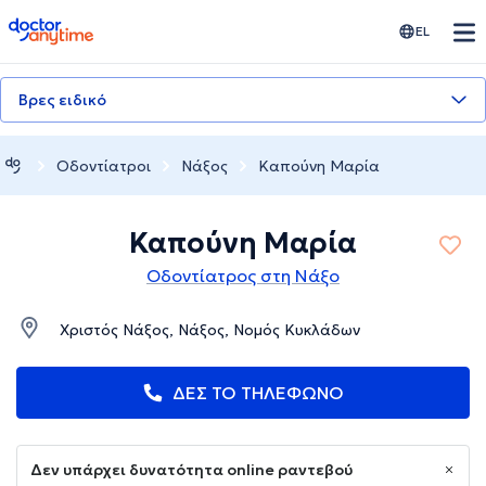
doctoranytime
EL
Βρες ειδικό
Οδοντίατροι
Νάξος
Καπούνη Μαρία
Καπούνη Μαρία
Οδοντίατρος στη Νάξο
Χριστός Νάξος, Νάξος, Νομός Κυκλάδων
ΔΕΣ ΤΟ ΤΗΛΕΦΩΝΟ
Δεν υπάρχει δυνατότητα online ραντεβού