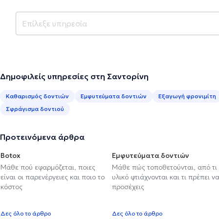
Δημοφιλείς υπηρεσίες στη Σαντορίνη
Καθαρισμός δοντιών
Εμφυτεύματα δοντιών
Εξαγωγή φρονιμίτη
Σφράγισμα δοντιού
Προτεινόμενα άρθρα
Botox
Εμφυτεύματα δοντιών
Μάθε πού εφαρμόζεται, ποιες
Μάθε πώς τοποθετούνται, από τι
είναι οι παρενέργειες και ποιο το
υλικό φτιάχνονται και τι πρέπει ν
κόστος
προσέχεις
Δες όλο το άρθρο
Δες όλο το άρθρο