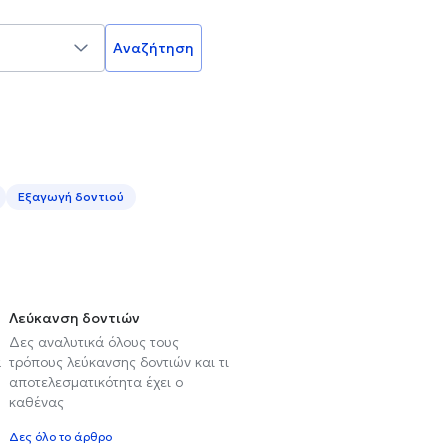
Αναζήτηση
Εξαγωγή δοντιού
Λεύκανση δοντιών
Δες αναλυτικά όλους τους
α
τρόπους λεύκανσης δοντιών και τι
αποτελεσματικότητα έχει ο
καθένας
Δες όλο το άρθρο