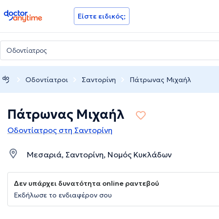
doctoranytime
Είστε ειδικός;
Οδοντίατροι
Σαντορίνη
Πάτρωνας Μιχαήλ
Πάτρωνας Μιχαήλ
Οδοντίατρος στη Σαντορίνη
Μεσαριά, Σαντορίνη, Νομός Κυκλάδων
Δεν υπάρχει δυνατότητα online ραντεβού
Εκδήλωσε το ενδιαφέρον σου