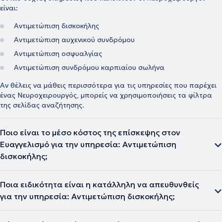
είναι:
Αντιμετώπιση δισκοκήλης
Αντιμετώπιση αυχενικού συνδρόμου
Αντιμετώπιση οσφυαλγίας
Αντιμετώπιση συνδρόμου καρπιαίου σωλήνα
Αν θέλεις να μάθεις περισσότερα για τις υπηρεσίες που παρέχει
ένας Νευροχειρουργός, μπορείς να χρησιμοποιήσεις τα φίλτρα
της σελίδας αναζήτησης.
Ποιο είναι το μέσο κόστος της επίσκεψης στον
Ευαγγελισμό για την υπηρεσία: Αντιμετώπιση
δισκοκήλης;
Ποια ειδικότητα είναι η κατάλληλη να απευθυνθείς
για την υπηρεσία: Αντιμετώπιση δισκοκήλης;