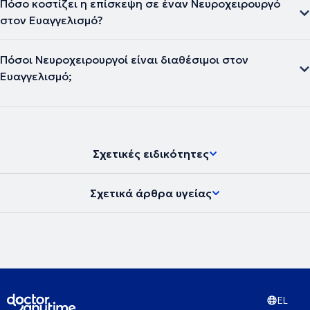
Πόσο κοστίζει η επίσκεψη σε έναν Νευροχειρουργό
στον Ευαγγελισμό?
Πόσοι Νευροχειρουργοί είναι διαθέσιμοι στον
Ευαγγελισμό;
Σχετικές ειδικότητες
Σχετικά άρθρα υγείας
EL