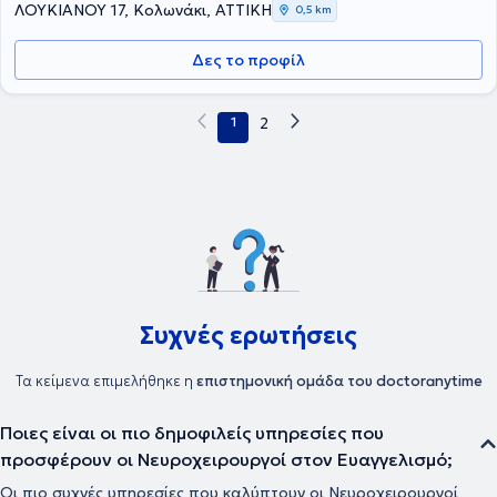
ΛΟΥΚΙΑΝΟΥ 17, Κολωνάκι, ΑΤΤΙΚΗ
0,5 km
Δες το προφίλ
1
2
Συχνές ερωτήσεις
Τα κείμενα επιμελήθηκε η
επιστημονική ομάδα του doctoranytime
Ποιες είναι οι πιο δημοφιλείς υπηρεσίες που
προσφέρουν οι Νευροχειρουργοί στον Ευαγγελισμό;
Οι πιο συχνές υπηρεσίες που καλύπτουν οι Νευροχειρουργοί