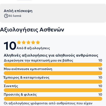
Απλή επίσκεψη
30 λεπτά
Αξιολογήσεις Ασθενών
10
Από 8 αξιολογήσεις
Αληθινές αξιολογήσεις για αληθινούς ανθρώπους
Διερεύνησε την περίπτωσή μου σε βάθος
10
Μου ενέπνευσε εμπιστοσύνη
10
Έμπειρος & καταρτισμένος
10
Συνεπής
10
Προσιτός & φιλικός
10
Οι αξιολογήσεις γράφονται από ανθρώπους που είχαν