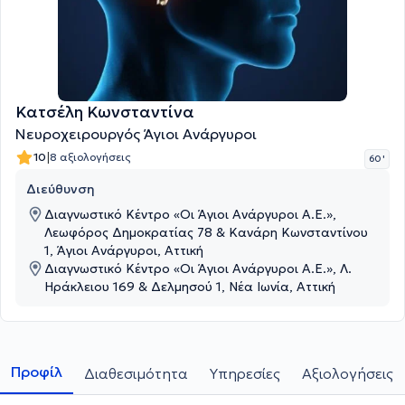
Κατσέλη Κωνσταντίνα
Νευροχειρουργός Άγιοι Ανάργυροι
|
10
8 αξιολογήσεις
60 '
Διεύθυνση
Διαγνωστικό Κέντρο «Οι Άγιοι Ανάργυροι Α.Ε.»,
Λεωφόρος Δημοκρατίας 78 & Κανάρη Κωνσταντίνου
1, Άγιοι Ανάργυροι, Αττική
Διαγνωστικό Κέντρο «Οι Άγιοι Ανάργυροι Α.Ε.», Λ.
Ηράκλειου 169 & Δελμησού 1, Νέα Ιωνία, Αττική
Προφίλ
Διαθεσιμότητα
Υπηρεσίες
Αξιολογήσεις