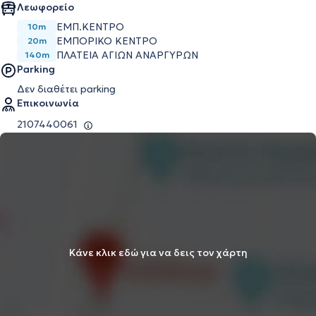
Λεωφορείο
ΕΜΠ.ΚΕΝΤΡΟ
10m
ΕΜΠΟΡΙΚΟ ΚΕΝΤΡΟ
20m
ΠΛΑΤΕΙΑ ΑΓΙΩΝ ΑΝΑΡΓΥΡΩΝ
140m
Parking
Δεν διαθέτει parking
Επικοινωνία
2107440061
Κάνε κλικ εδώ για να δεις τον χάρτη