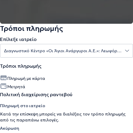
Τρόποι πληρωμής
Επίλεξε ιατρείο
Τρόποι πληρωμής
Πληρωμή με κάρτα
Μετρητά
Πολιτική διαχείρισης ραντεβού
Πληρωμή στο ιατρείο
Κατά την επίσκεψη μπορείς να διαλέξεις τον τρόπο πληρωμής
από τις παραπάνω επιλογές.
Ακύρωση