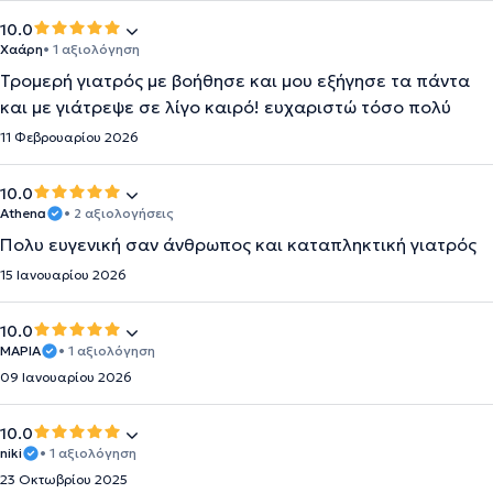
10.0
Χαάρη
• 1 αξιολόγηση
Τρομερή γιατρός με βοήθησε και μου εξήγησε τα πάντα
και με γιάτρεψε σε λίγο καιρό! ευχαριστώ τόσο πολύ
11 Φεβρουαρίου 2026
10.0
Athena
• 2 αξιολογήσεις
Πολυ ευγενική σαν άνθρωπος και καταπληκτική γιατρός
15 Ιανουαρίου 2026
10.0
ΜΑΡΙΑ
• 1 αξιολόγηση
09 Ιανουαρίου 2026
10.0
niki
• 1 αξιολόγηση
23 Οκτωβρίου 2025