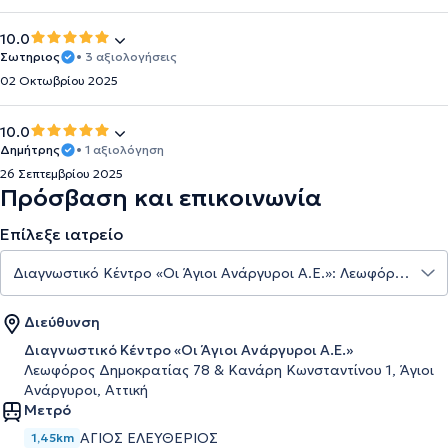
10.0
Σωτηριος
• 3 αξιολογήσεις
02 Οκτωβρίου 2025
10.0
Δημήτρης
• 1 αξιολόγηση
26 Σεπτεμβρίου 2025
Πρόσβαση και επικοινωνία
Επίλεξε ιατρείο
Διεύθυνση
Διαγνωστικό Κέντρο «Οι Άγιοι Ανάργυροι Α.Ε.»
Λεωφόρος Δημοκρατίας 78 & Κανάρη Κωνσταντίνου 1, Άγιοι
Ανάργυροι, Αττική
Μετρό
ΆΓΙΟΣ ΕΛΕΥΘΈΡΙΟΣ
1,45km