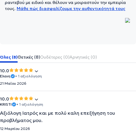
ραντεβού με ειδικό και θέλουν να μοιραστούν την εμπειρία
τους.
Μάθε πώς διασφαλίζουμε την αυθεντικότητά τους
Όλες (8)
Θετικές (8)
Ουδέτερες (0)
Αρνητικές (0)
10.0
Ελενη
• 1 αξιολόγηση
21 Μαΐου 2026
10.0
KRISTI
• 1 αξιολόγηση
Αξιόλογη Ιατρός και με πολύ καλη επεξήγηση του
προβλήματος μου.
12 Μαρτίου 2026