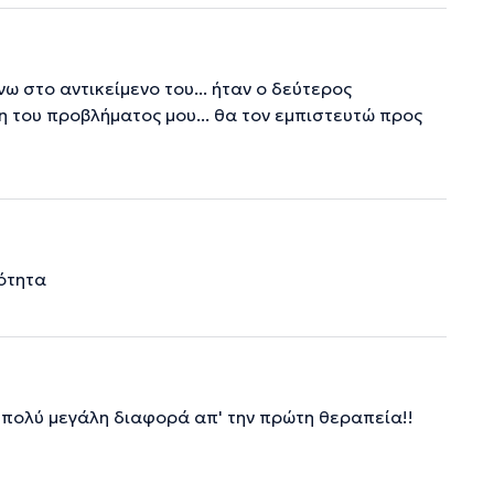
ω στο αντικείμενο του... ήταν ο δεύτερος
 του προβλήματος μου... θα τον εμπιστευτώ προς
ότητα
ε πολύ μεγάλη διαφορά απ' την πρώτη θεραπεία!!