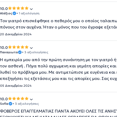
10.0
Αλέξιος
• 1 αξιολόγηση
Τον γιατρό επισκέφθηκε ο πεθερός μου ο οποίος ταλαιπ
πόνους στον αυχένα. Ήταν ο μόνος που του έγραψε εξετά
20 Δεκεμβρίου 2024
10.0
Παναγιωτα
• 3 αξιολογήσεις
Η εμπειρία μου από την πρώτη συνάντηση με τον γιατρό ή
τον ασθενή . Πήγα πολύ αγχωμενη και γεμάτη απορίες και 
λυθεί το πρόβλημα μου. Με αντιμετώπισε με ευγένεια και
επεξηγήσει τις εξετάσεις μου και τις απορίες μου. Σας ευ
05 Δεκεμβρίου 2024
10.0
Sofia
• 3 αξιολογήσεις
ΦΟΒΕΡΟΣ ΕΠΑΓΓΕΛΜΑΤΙΑΣ ΠΑΝΤΑ ΑΚΟΥΕΙ ΟΛΕΣ ΤΙΣ ΑΝΗΣΥΧ