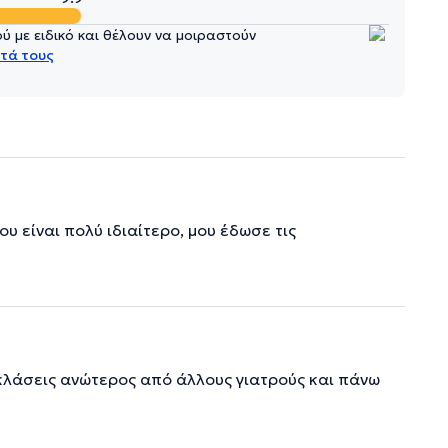
 με ειδικό και θέλουν να μοιραστούν
τά τους
υ είναι πολύ ιδιαίτερο, μου έδωσε τις
λάσεις ανώτερος από άλλους γιατρούς και πάνω