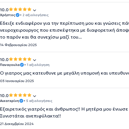
10.0
Χρήστος
• 2 αξιολογήσεις
Έδειξε ενδιαφέρον για την περίπτωση μου και γνώσεις πάν
νευροχειρουργος που επισκέφτηκα με διαφορετική άποψη
το παρόν και θα συνεχίσω μαζί του...
14 Φεβρουαρίου 2025
10.0
Παναγουλα
• 1 αξιολόγηση
Ο γιατρος μας κατευθυνε με μεγάλη υπομονή και υπευθυν
03 Ιανουαρίου 2025
10.0
Αικατερίνη
• 5 αξιολογήσεις
Εξαιρετικός γιατρός και άνθρωπος!! Η μητέρα μου ένιωσ
Συνιστάται ανεπιφύλακτα!!
21 Δεκεμβρίου 2024