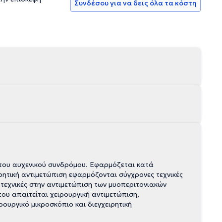
Συνδέσου για να δεις όλα τα κόστη
 του αυχενικού συνδρόμου. Εφαρμόζεται κατά
ρητική αντιμετώπιση εφαρμόζονται σύγχρονες τεχνικές
 τεχνικές στην αντιμετώπιση των μυοπεριτονιακών
που απαιτείται χειρουργική αντιμετώπιση,
ουργικό μικροσκόπιο και διεγχειρητική