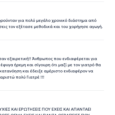
ωρούνταν για πολύ μεγάλο χρονικό διάστημα από
σεις τον εξέτασε μεθοδικά και του χορήγησε αγωγή.
ταν εξαιρετική!! Άνθρωπος που ενδιαφέρεται για
έφυγα ήρεμη και σίγουρη ότι μαζί με τον γιατρό θα
 κατανόηση και έδειξε αμέριστο ενδιαφέρον να
χαριστώ πολύ Γιατρέ !!!
ΙΕΣ ΚΑΙ ΕΡΩΤΗΣΕΙΣ ΠΟΥ ΕΧΕΙΣ ΚΑΙ ΑΠΑΝΤΑΕΙ