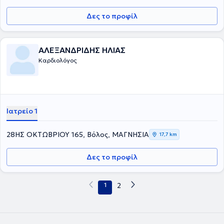
Δες το προφίλ
ΑΛΕΞΑΝΔΡΙΔΗΣ ΗΛΙΑΣ
Καρδιολόγος
Ιατρείο 1
28ΗΣ ΟΚΤΩΒΡΙΟΥ 165, Βόλος, ΜΑΓΝΗΣΙΑ
17,7 km
Δες το προφίλ
1
2