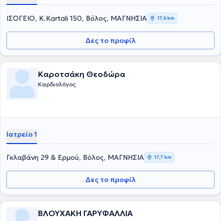
ΙΣΟΓΕΙΟ, Κ.Kartali 150, Βόλος, ΜΑΓΝΗΣΙΑ
17,6 km
Δες το προφίλ
Καροτσάκη Θεοδώρα
Καρδιολόγος
Ιατρείο 1
Γκλαβάνη 29 & Ερμού, Βόλος, ΜΑΓΝΗΣΙΑ
17,7 km
Δες το προφίλ
ΒΛΟΥΧΑΚΗ ΓΑΡΥΦΑΛΛΙΑ