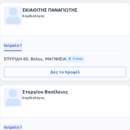
ΣΚΙΑΘΙΤΗΣ ΠΑΝΑΓΙΩΤΗΣ
Καρδιολόγος
Ιατρείο 1
ΣΠΥΡΙΔΗ 65, Βόλος, ΜΑΓΝΗΣΙΑ
17,6 km
Δες το προφίλ
Στεργίου Βασίλειος
Καρδιολόγος
Ιατρείο 1