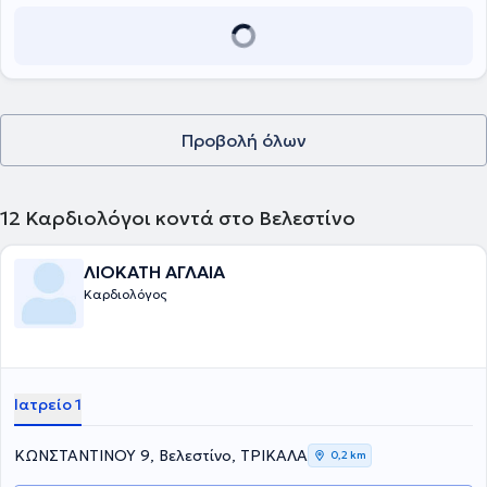
Προβολή όλων
12
Καρδιολόγοι κοντά στο Βελεστίνο
ΛΙΟΚΑΤΗ ΑΓΛΑΙΑ
Καρδιολόγος
Ιατρείο 1
ΚΩΝΣΤΑΝΤΙΝΟΥ 9, Βελεστίνο, ΤΡΙΚΑΛΑ
0,2 km