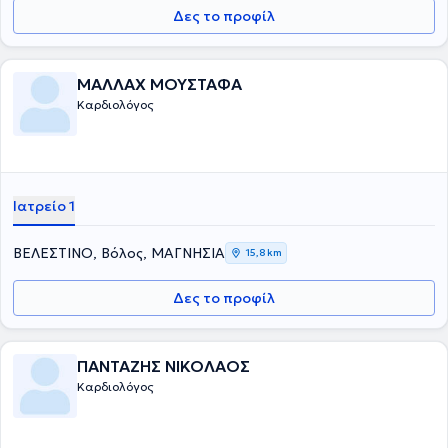
Δες το προφίλ
ΜΑΛΛΑΧ ΜΟΥΣΤΑΦΑ
Καρδιολόγος
Ιατρείο 1
ΒΕΛΕΣΤΙΝΟ, Βόλος, ΜΑΓΝΗΣΙΑ
15,8 km
Δες το προφίλ
ΠΑΝΤΑΖΗΣ ΝΙΚΟΛΑΟΣ
Καρδιολόγος