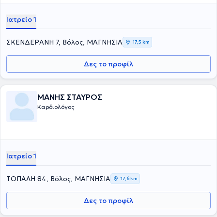
Ιατρείο 1
ΣΚΕΝΔΕΡΑΝΗ 7, Βόλος, ΜΑΓΝΗΣΙΑ
17,5 km
Δες το προφίλ
ΜΑΝΗΣ ΣΤΑΥΡΟΣ
Καρδιολόγος
Ιατρείο 1
ΤΟΠΑΛΗ 84, Βόλος, ΜΑΓΝΗΣΙΑ
17,6 km
Δες το προφίλ