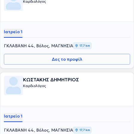
Καρδιολόγος
Ιατρείο 1
ΓΚΛΑΒΑΝΗ 44, Βόλος, ΜΑΓΝΗΣΙΑ
17,7 km
Δες το προφίλ
ΚΩΣΤΑΚΗΣ ΔΗΜΗΤΡΙΟΣ
Καρδιολόγος
Ιατρείο 1
ΓΚΛΑΒΑΝΗ 44, Βόλος, ΜΑΓΝΗΣΙΑ
17,7 km