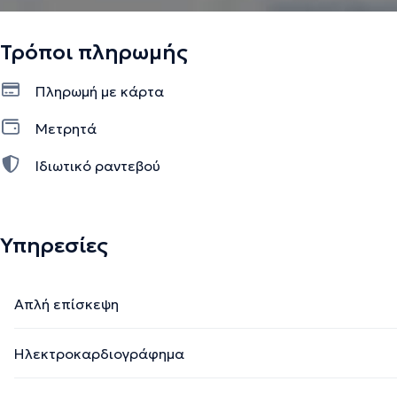
Τρόποι πληρωμής
Πληρωμή με κάρτα
Μετρητά
Ιδιωτικό ραντεβού
Υπηρεσίες
Απλή επίσκεψη
Ηλεκτροκαρδιογράφημα