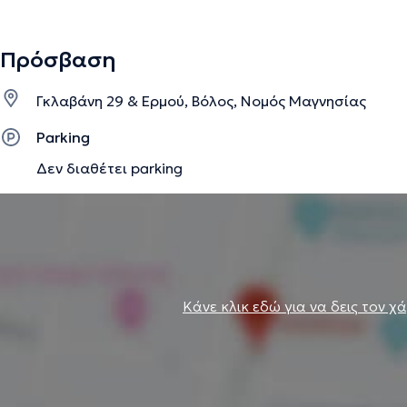
Πρόσβαση
Γκλαβάνη 29 & Ερμού, Βόλος, Νομός Μαγνησίας
Parking
Δεν διαθέτει parking
Κάνε κλικ εδώ για να δεις τον χ