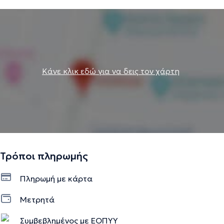
Κάνε κλικ εδώ για να δεις τον χάρτη
Τρόποι πληρωμής
Πληρωμή με κάρτα
Μετρητά
Συμβεβλημένος με ΕΟΠΥΥ