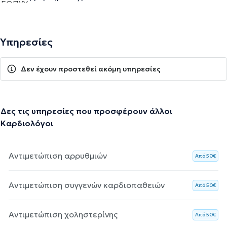
Υπηρεσίες
Δεν έχουν προστεθεί ακόμη υπηρεσίες
Δες τις υπηρεσίες που προσφέρουν άλλοι
Καρδιολόγοι
Αντιμετώπιση αρρυθμιών
Aπό 50€
Αντιμετώπιση συγγενών καρδιοπαθειών
Aπό 50€
Αντιμετώπιση χοληστερίνης
Aπό 50€