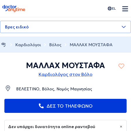
doctoranytime
EL
Βρες ειδικό
Καρδιολόγοι
Βόλος
ΜΑΛΛΑΧ ΜΟΥΣΤΑΦΑ
ΜΑΛΛΑΧ ΜΟΥΣΤΑΦΑ
Καρδιολόγος στον Βόλο
ΒΕΛΕΣΤΙΝΟ, Βόλος, Νομός Μαγνησίας
ΔΕΣ ΤΟ ΤΗΛΕΦΩΝΟ
Δεν υπάρχει δυνατότητα online ραντεβού