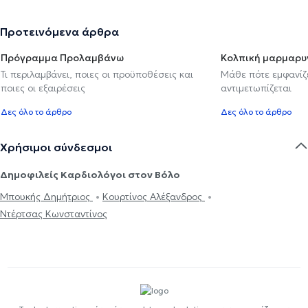
Προτεινόμενα άρθρα
Πρόγραμμα Προλαμβάνω
Κολπική μαρμαρυ
Τι περιλαμβάνει, ποιες οι προϋποθέσεις και
Μάθε πότε εμφανίζε
ποιες οι εξαιρέσεις
αντιμετωπίζεται
Δες όλο το άρθρο
Δες όλο το άρθρο
Χρήσιμοι σύνδεσμοι
Δημοφιλείς Καρδιολόγοι στον Βόλο
Μπουκής Δημήτριος
Κουρτίνος Αλέξανδρος
Ντέρτσας Κωνσταντίνος