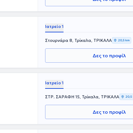
Ιατρείο 1
Στουρνάρα 8, Τρίκαλα, ΤΡΙΚΑΛΑ
20,5 km
Δες το προφίλ
Ιατρείο 1
ΣΤΡ. ΣΑΡΑΦΗ 15, Τρίκαλα, ΤΡΙΚΑΛΑ
20,5
Δες το προφίλ