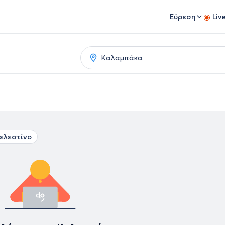
Εύρεση
Liv
ελεστίνο