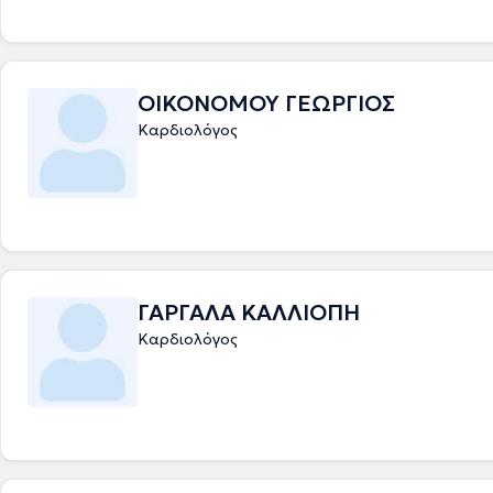
ΟΙΚΟΝΟΜΟΥ ΓΕΩΡΓΙΟΣ
Καρδιολόγος
ΓΑΡΓΑΛΑ ΚΑΛΛΙΟΠΗ
Καρδιολόγος