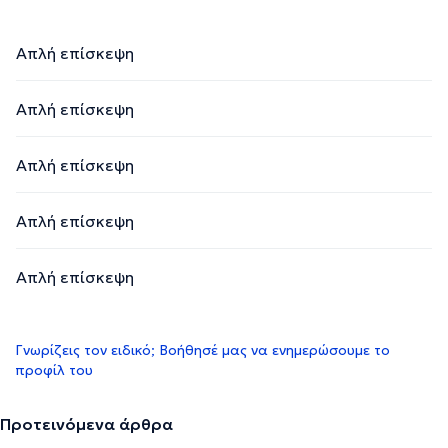
Απλή επίσκεψη
Απλή επίσκεψη
Απλή επίσκεψη
Απλή επίσκεψη
Απλή επίσκεψη
Γνωρίζεις τον ειδικό; Βοήθησέ μας να ενημερώσουμε το
προφίλ του
Προτεινόμενα άρθρα