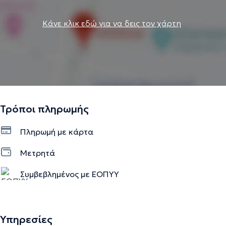
Κάνε κλικ εδώ για να δεις τον χάρτη
Τρόποι πληρωμής
Πληρωμή με κάρτα
Μετρητά
Συμβεβλημένος με ΕΟΠΥΥ
Υπηρεσίες