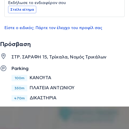
Εκδήλωσε το ενδιαφέρον σου
Στείλε αίτημα
Είστε ο ειδικός; Πάρτε τον έλεγχο του προφίλ σας
Πρόσβαση
ΣΤΡ. ΣΑΡΑΦΗ 15, Τρίκαλα, Νομός Τρικάλων
Parking
ΚΑΝΟΥΤΑ
100m
ΠΛΑΤΕΙΑ ΑΝΤΩΝΙΟΥ
350m
ΔΙΚΑΣΤΗΡΙΑ
470m