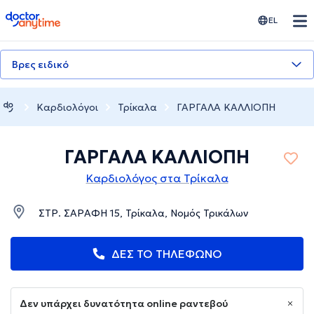
doctoranytime
EL
Βρες ειδικό
Καρδιολόγοι
Τρίκαλα
ΓΑΡΓΑΛΑ ΚΑΛΛΙΟΠΗ
ΓΑΡΓΑΛΑ ΚΑΛΛΙΟΠΗ
Καρδιολόγος στα Τρίκαλα
ΣΤΡ. ΣΑΡΑΦΗ 15, Τρίκαλα, Νομός Τρικάλων
ΔΕΣ ΤΟ ΤΗΛΕΦΩΝΟ
Δεν υπάρχει δυνατότητα online ραντεβού