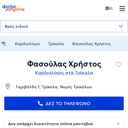
doctoranytime
EL
Βρες ειδικό
Καρδιολόγοι
Τρίκαλα
Φασούλας Χρήστος
Φασούλας Χρήστος
Καρδιολόγος στα Τρίκαλα
Γαριβάλδη 1, Τρίκαλα, Νομός Τρικάλων
ΔΕΣ ΤΟ ΤΗΛΕΦΩΝΟ
Δεν υπάρχει δυνατότητα online ραντεβού