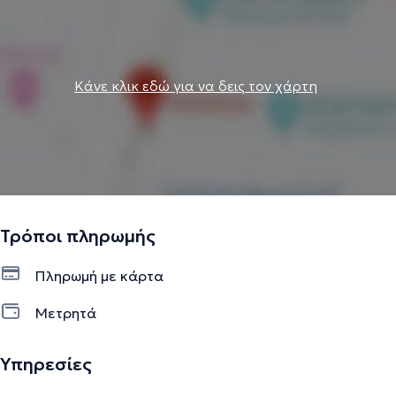
Κάνε κλικ εδώ για να δεις τον χάρτη
Τρόποι πληρωμής
Πληρωμή με κάρτα
Μετρητά
Υπηρεσίες