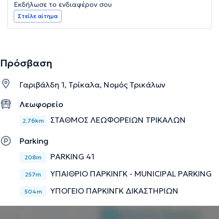
Εκδήλωσε το ενδιαφέρον σου
Στείλε αίτημα
Πρόσβαση
Γαριβάλδη 1, Τρίκαλα, Νομός Τρικάλων
Λεωφορείο
ΣΤΑΘΜΟΣ ΛΕΩΦΟΡΕΙΩΝ ΤΡΙΚΑΛΩΝ
2,76km
Parking
PARKING 41
208m
ΥΠΑΙΘΡΙΟ ΠΑΡΚΙΝΓΚ - MUNICIPAL PARKING
257m
ΥΠΟΓΕΙΟ ΠΑΡΚΙΝΓΚ ΔΙΚΑΣΤΗΡΙΩΝ
504m