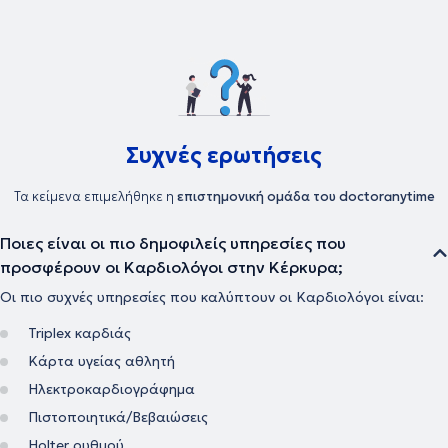
Συχνές ερωτήσεις
Τα κείμενα επιμελήθηκε η
επιστημονική ομάδα του doctoranytime
Ποιες είναι οι πιο δημοφιλείς υπηρεσίες που
προσφέρουν οι Καρδιολόγοι στην Κέρκυρα;
Οι πιο συχνές υπηρεσίες που καλύπτουν οι Καρδιολόγοι είναι:
Triplex καρδιάς
Κάρτα υγείας αθλητή
Ηλεκτροκαρδιογράφημα
Πιστοποιητικά/Βεβαιώσεις
Holter ρυθμού