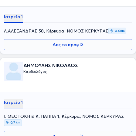
Ιατρείο 1
Λ.ΑΛΕΞΑΝΔΡΑΣ 38, Κέρκυρα, ΝΟΜΟΣ ΚΕΡΚΥΡΑΣ
0,6 km
Δες το προφίλ
ΔΗΜΟΥΛΗΣ ΝΙΚΟΛΑΟΣ
Καρδιολόγος
Ιατρείο 1
Ι. ΘΕΟΤΟΚΗ & Κ. ΠΑΠΠΑ 1, Κέρκυρα, ΝΟΜΟΣ ΚΕΡΚΥΡΑΣ
0,7 km