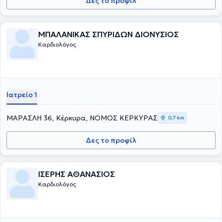
Δες το προφίλ
ΜΠΑΛΑΝΙΚΑΣ ΣΠΥΡΙΔΩΝ ΔΙΟΝΥΣΙΟΣ
Καρδιολόγος
Ιατρείο 1
ΜΑΡΑΣΛΗ 36, Κέρκυρα, ΝΟΜΟΣ ΚΕΡΚΥΡΑΣ
0,7 km
Δες το προφίλ
ΙΣΕΡΗΣ ΑΘΑΝΑΣΙΟΣ
Καρδιολόγος