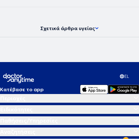
Σχετικά άρθρα υγείας
EL
Κατέβασε το app
Περιοχές
Ειδικότητες
Παθήσεις/Υπηρεσίες
Αναζητήσεις