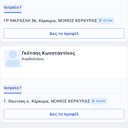
Ιατρείο 1
ΓΡ ΜΑΡΑΣΛΗ 36, Κέρκυρα, ΝΟΜΟΣ ΚΕΡΚΥΡΑΣ
0,7 km
Δες το προφίλ
Γκότσης Κωνσταντίνος
Καρδιολόγος
Ιατρείο 1
Γ. Θεοτόκη 4, Κέρκυρα, ΝΟΜΟΣ ΚΕΡΚΥΡΑΣ
0,4 km
Δες το προφίλ