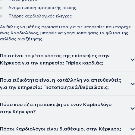
Αντιμετώπιση αρτηριακής πίεσης
Πλήρης καρδιολογικός έλεγχος
Αν θέλεις να μάθεις περισσότερα για τις υπηρεσίες που παρέχει
ένας Καρδιολόγος, μπορείς να χρησιμοποιήσεις τα φίλτρα της
σελίδας αναζήτησης.
Ποιο είναι το μέσο κόστος της επίσκεψης στην
Κέρκυρα για την υπηρεσία: Triplex καρδιάς;
Ποια ειδικότητα είναι η κατάλληλη να απευθυνθείς
για την υπηρεσία: Πιστοποιητικά/Βεβαιώσεις;
Πόσο κοστίζει η επίσκεψη σε έναν Καρδιολόγο
στην Κέρκυρα?
Πόσοι Καρδιολόγοι είναι διαθέσιμοι στην Κέρκυρα;