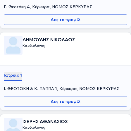
Γ. Θεοτόκη 4, Κέρκυρα, ΝΟΜΟΣ ΚΕΡΚΥΡΑΣ
Δες το προφίλ
ΔΗΜΟΥΛΗΣ ΝΙΚΟΛΑΟΣ
Καρδιολόγος
Ιατρείο 1
Ι. ΘΕΟΤΟΚΗ & Κ. ΠΑΠΠΑ 1, Κέρκυρα, ΝΟΜΟΣ ΚΕΡΚΥΡΑΣ
Δες το προφίλ
ΙΣΕΡΗΣ ΑΘΑΝΑΣΙΟΣ
Καρδιολόγος