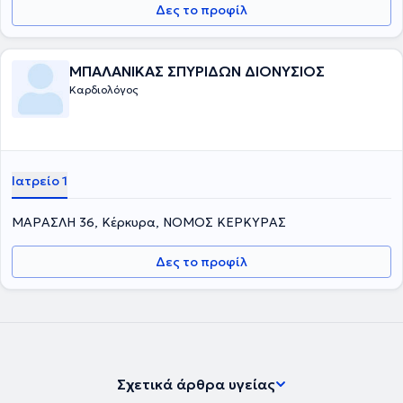
Δες το προφίλ
ΜΠΑΛΑΝΙΚΑΣ ΣΠΥΡΙΔΩΝ ΔΙΟΝΥΣΙΟΣ
Καρδιολόγος
Ιατρείο 1
ΜΑΡΑΣΛΗ 36, Κέρκυρα, ΝΟΜΟΣ ΚΕΡΚΥΡΑΣ
Δες το προφίλ
Σχετικά άρθρα υγείας