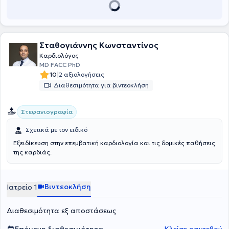
Σταθογιάννης Κωνσταντίνος
Καρδιολόγος
MD FACC PhD
|
10
2 αξιολογήσεις
Διαθεσιμότητα για βιντεοκλήση
Στεφανιογραφία
Σχετικά με τον ειδικό
Εξειδίκευση στην επεμβατική καρδιολογία και τις δομικές παθήσεις
της καρδιάς.
Βιντεοκλήση
Ιατρείο 1
Διαθεσιμότητα εξ αποστάσεως