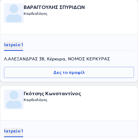
ΒΑΡΑΓΓΟΥΛΗΣ ΣΠΥΡΙΔΩΝ
Καρδιολόγος
Ιατρείο 1
Λ.ΑΛΕΞΑΝΔΡΑΣ 38, Κέρκυρα, ΝΟΜΟΣ ΚΕΡΚΥΡΑΣ
Δες το προφίλ
Γκότσης Κωνσταντίνος
Καρδιολόγος
Ιατρείο 1