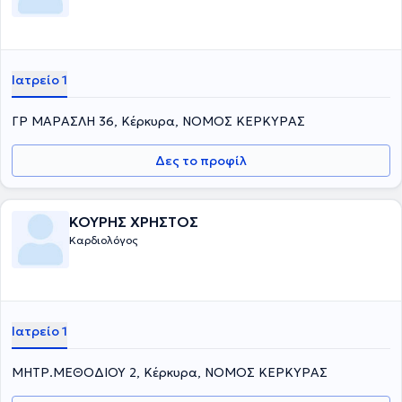
Ιατρείο 1
ΓΡ ΜΑΡΑΣΛΗ 36, Κέρκυρα, ΝΟΜΟΣ ΚΕΡΚΥΡΑΣ
Δες το προφίλ
ΚΟΥΡΗΣ ΧΡΗΣΤΟΣ
Καρδιολόγος
Ιατρείο 1
ΜΗΤΡ.ΜΕΘΟΔΙΟΥ 2, Κέρκυρα, ΝΟΜΟΣ ΚΕΡΚΥΡΑΣ