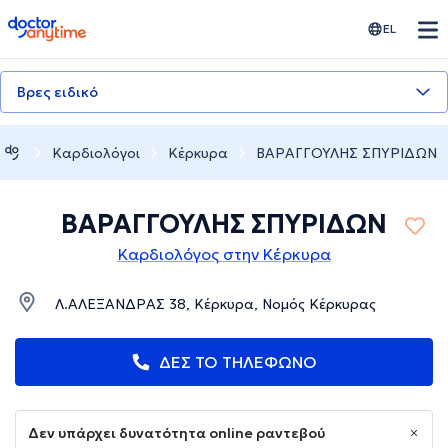
doctoranytime
EL
Βρες ειδικό
Καρδιολόγοι
Κέρκυρα
ΒΑΡΑΓΓΟΥΛΗΣ ΣΠΥΡΙΔΩΝ
ΒΑΡΑΓΓΟΥΛΗΣ ΣΠΥΡΙΔΩΝ
Καρδιολόγος στην Κέρκυρα
Λ.ΑΛΕΞΑΝΔΡΑΣ 38, Κέρκυρα, Νομός Κέρκυρας
ΔΕΣ ΤΟ ΤΗΛΕΦΩΝΟ
Δεν υπάρχει δυνατότητα online ραντεβού