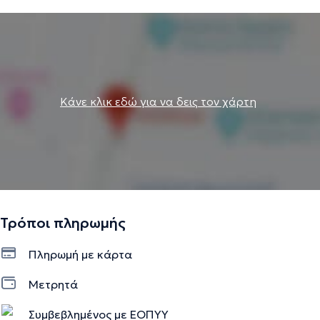
Κάνε κλικ εδώ για να δεις τον χάρτη
Τρόποι πληρωμής
Πληρωμή με κάρτα
Μετρητά
Συμβεβλημένος με ΕΟΠΥΥ