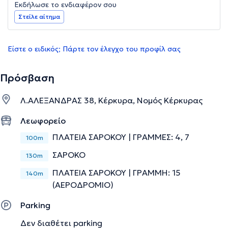
Εκδήλωσε το ενδιαφέρον σου
Στείλε αίτημα
Είστε ο ειδικός; Πάρτε τον έλεγχο του προφίλ σας
Πρόσβαση
Λ.ΑΛΕΞΑΝΔΡΑΣ 38, Κέρκυρα, Νομός Κέρκυρας
Λεωφορείο
ΠΛΑΤΕΙΑ ΣΑΡΟΚΟΥ | ΓΡΑΜΜΕΣ: 4, 7
100m
ΣΑΡΟΚΟ
130m
ΠΛΑΤΕΙΑ ΣΑΡΟΚΟΥ | ΓΡΑΜΜΗ: 15
140m
(ΑΕΡΟΔΡΟΜΙΟ)
Parking
Δεν διαθέτει parking