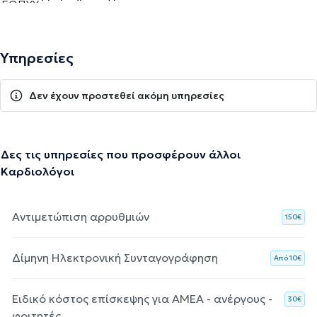
Υπηρεσίες
Δεν έχουν προστεθεί ακόμη υπηρεσίες
Δες τις υπηρεσίες που προσφέρουν άλλοι
Καρδιολόγοι
Αντιμετώπιση αρρυθμιών
150€
Δίμηνη Ηλεκτρονική Συνταγογράφηση
Aπό 10€
Ειδικό κόστος επίσκεψης για ΑΜΕΑ - ανέργους -
30€
φοιτητές