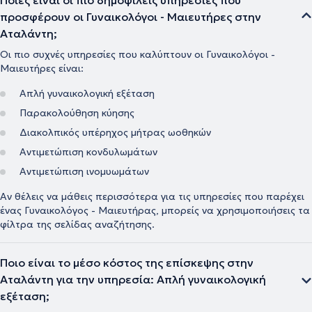
Ποιες είναι οι πιο δημοφιλείς υπηρεσίες που
προσφέρουν οι Γυναικολόγοι - Μαιευτήρες στην
Αταλάντη;
Οι πιο συχνές υπηρεσίες που καλύπτουν οι Γυναικολόγοι -
Μαιευτήρες είναι:
Απλή γυναικολογική εξέταση
Παρακολούθηση κύησης
Διακολπικός υπέρηχος μήτρας ωοθηκών
Αντιμετώπιση κονδυλωμάτων
Αντιμετώπιση ινομυωμάτων
Αν θέλεις να μάθεις περισσότερα για τις υπηρεσίες που παρέχει
ένας Γυναικολόγος - Μαιευτήρας, μπορείς να χρησιμοποιήσεις τα
φίλτρα της σελίδας αναζήτησης.
Ποιο είναι το μέσο κόστος της επίσκεψης στην
Αταλάντη για την υπηρεσία: Απλή γυναικολογική
εξέταση;