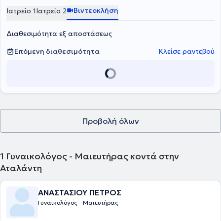
Βιντεοκλήση
Ιατρείο 1
Ιατρείο 2
Διαθεσιμότητα εξ αποστάσεως
Επόμενη διαθεσιμότητα
Κλείσε ραντεβού
Προβολή όλων
1
Γυναικολόγος - Μαιευτήρας κοντά στην
Αταλάντη
ΑΝΑΣΤΑΣΙΟΥ ΠΕΤΡΟΣ
Γυναικολόγος - Μαιευτήρας