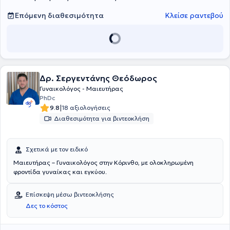
Επόμενη διαθεσιμότητα
Κλείσε ραντεβού
Δρ. Σεργεντάνης Θεόδωρος
Γυναικολόγος - Μαιευτήρας
PhDc
|
9.8
18 αξιολογήσεις
Διαθεσιμότητα για βιντεοκλήση
Σχετικά με τον ειδικό
Μαιευτήρας – Γυναικολόγος στην Κόρινθο, με ολοκληρωμένη
φροντίδα γυναίκας και εγκύου.
Επίσκεψη μέσω βιντεοκλήσης
Δες το κόστος