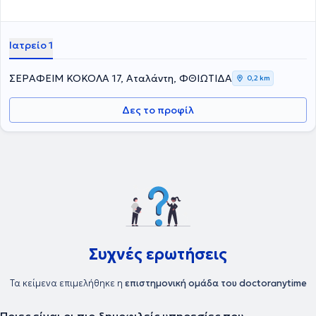
Ιατρείο 1
ΣΕΡΑΦΕΙΜ ΚΟΚΟΛΑ 17, Αταλάντη, ΦΘΙΩΤΙΔΑ
0,2 km
Δες το προφίλ
Συχνές ερωτήσεις
Τα κείμενα επιμελήθηκε η
επιστημονική ομάδα του doctoranytime