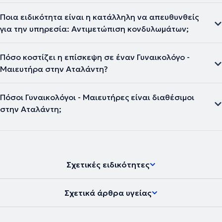
Ποια ειδικότητα είναι η κατάλληλη να απευθυνθείς
για την υπηρεσία: Αντιμετώπιση κονδυλωμάτων;
Πόσο κοστίζει η επίσκεψη σε έναν Γυναικολόγο -
Μαιευτήρα στην Αταλάντη?
Πόσοι Γυναικολόγοι - Μαιευτήρες είναι διαθέσιμοι
στην Αταλάντη;
Σχετικές ειδικότητες
Σχετικά άρθρα υγείας