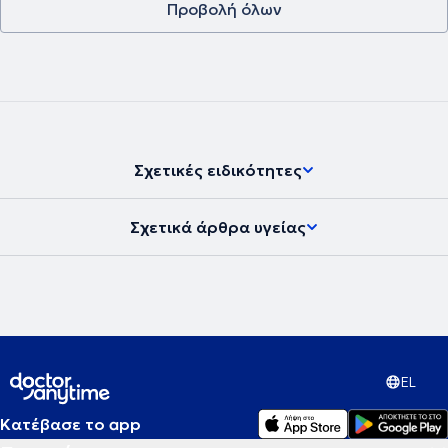
Προβολή όλων
Σχετικές ειδικότητες
Σχετικά άρθρα υγείας
EL
Κατέβασε το app