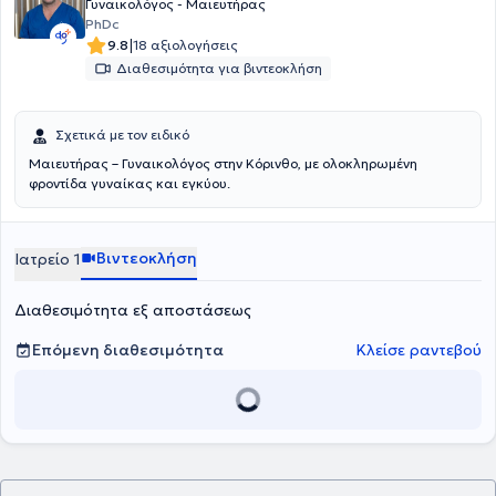
Γυναικολόγος - Μαιευτήρας
PhDc
|
9.8
18 αξιολογήσεις
Διαθεσιμότητα για βιντεοκλήση
Σχετικά με τον ειδικό
Μαιευτήρας – Γυναικολόγος στην Κόρινθο, με ολοκληρωμένη
φροντίδα γυναίκας και εγκύου.
Βιντεοκλήση
Ιατρείο 1
Διαθεσιμότητα εξ αποστάσεως
Επόμενη διαθεσιμότητα
Κλείσε ραντεβού