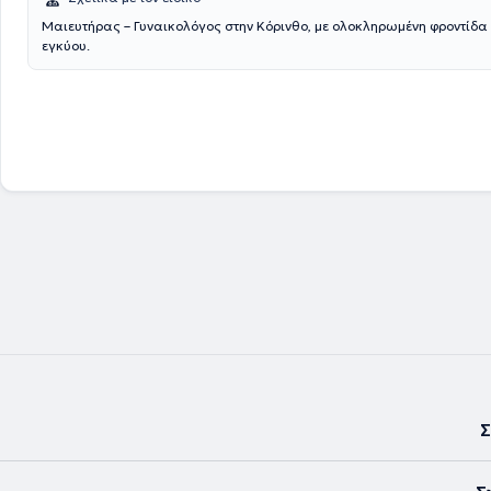
Μαιευτήρας – Γυναικολόγος στην Κόρινθο, με ολοκληρωμένη φροντίδα
εγκύου.
Σ