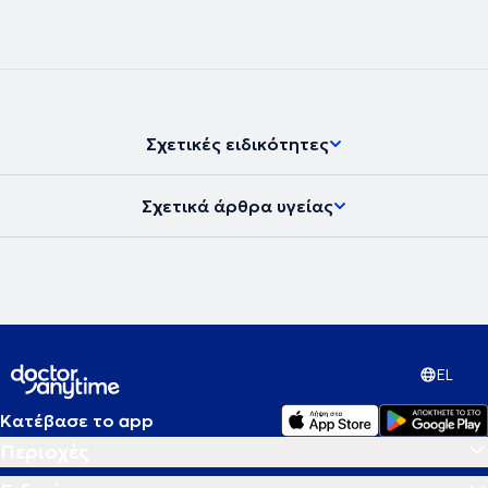
Σχετικές ειδικότητες
Σχετικά άρθρα υγείας
EL
Κατέβασε το app
Περιοχές