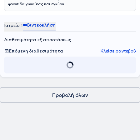
φροντίδα γυναίκας και εγκύου.
Βιντεοκλήση
Ιατρείο 1
Διαθεσιμότητα εξ αποστάσεως
Επόμενη διαθεσιμότητα
Κλείσε ραντεβού
Προβολή όλων