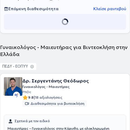
Επόμενη διαθεσιμότητα
Κλείσε ραντεβού
Γυναικολόγος - Μαιευτήρας για Βιντεοκλήση στην
Ελλάδα
ΠΕΔΥ - ΕΟΠΥΥ
Δρ. Σεργεντάνης Θεόδωρος
Γυναικολόγος - Μαιευτήρας
PhDc
|
9.8
18 αξιολογήσεις
Διαθεσιμότητα για βιντεοκλήση
Σχετικά με τον ειδικό
Μαιευτήρας – Γυναικολόγος στην Κόρινθο, με ολοκληρωμένη