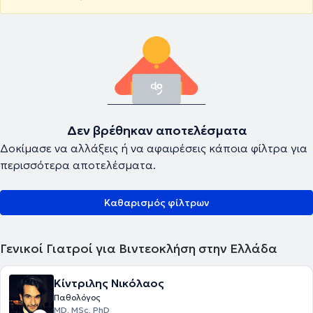
Δεν βρέθηκαν αποτελέσματα
Δοκίμασε να αλλάξεις ή να αφαιρέσεις κάποια φίλτρα για
περισσότερα αποτελέσματα.
Καθαρισμός φίλτρων
Γενικοί Γιατροί για Βιντεοκλήση στην Ελλάδα
Κίντριλης Νικόλαος
Παθολόγος
MD, MSc, PhD