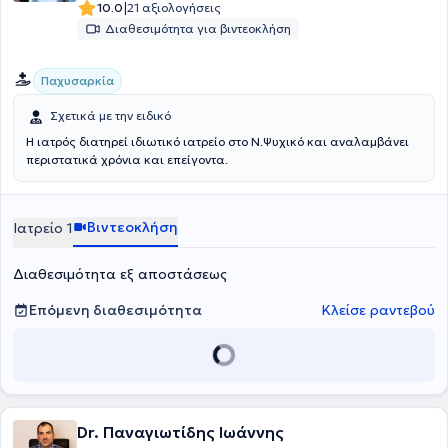
|
10.0
21 αξιολογήσεις
Διαθεσιμότητα για βιντεοκλήση
Παχυσαρκία
Σχετικά με την ειδικό
Η ιατρός διατηρεί ιδιωτικό ιατρείο στο Ν.Ψυχικό και αναλαμβάνει
περιστατικά χρόνια και επείγοντα.
Βιντεοκλήση
Ιατρείο 1
Διαθεσιμότητα εξ αποστάσεως
Επόμενη διαθεσιμότητα
Κλείσε ραντεβού
Dr. Παναγιωτίδης Ιωάννης