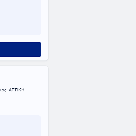
ιος, ΑΤΤΙΚΗ