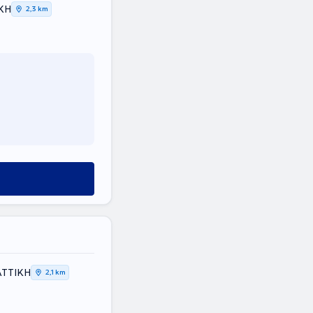
ΙΚΗ
2,3 km
ΑΤΤΙΚΗ
2,1 km