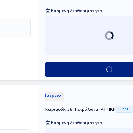
Επόμενη διαθεσιμότητα
Κλείσε ραντεβού
Ιατρείο 1
Κειριαδών 56, Πετράλωνα, ΑΤΤΙΚΗ
2,6 km
Επόμενη διαθεσιμότητα