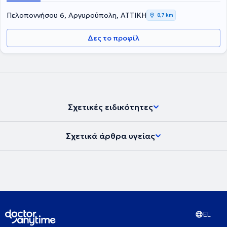
Πελοποννήσου 6, Αργυρούπολη, ΑΤΤΙΚΗ
8,7 km
Δες το προφίλ
Σχετικές ειδικότητες
Σχετικά άρθρα υγείας
EL