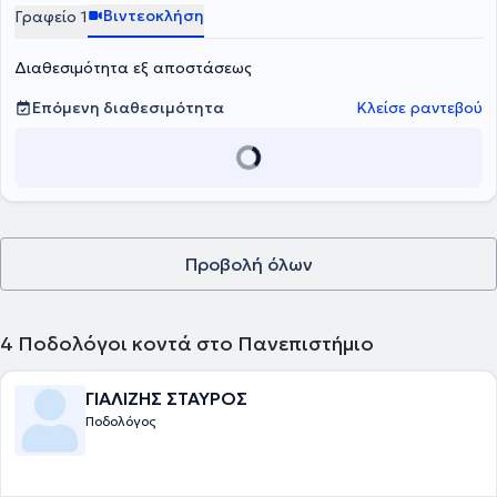
Health and Care Professions Council.
Βιντεοκλήση
Γραφείο 1
Διαθεσιμότητα εξ αποστάσεως
Επόμενη διαθεσιμότητα
Κλείσε ραντεβού
Προβολή όλων
4
Ποδολόγοι κοντά στο Πανεπιστήμιο
ΓΙΑΛΙΖΗΣ ΣΤΑΥΡΟΣ
Ποδολόγος