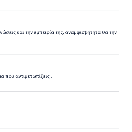
γνώσεις και την εμπειρία της, αναμφισβήτητα θα την
α που αντιμετωπίζεις .