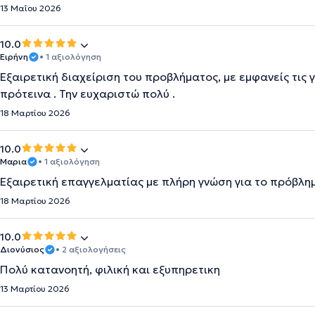
13 Μαΐου 2026
10.0
Ειρήνη
• 1 αξιολόγηση
Εξαιρετική διαχείριση του προβλήματος, με εμφανείς τις 
πρότεινα . Την ευχαριστώ πολύ .
18 Μαρτίου 2026
10.0
Μαρια
• 1 αξιολόγηση
Εξαιρετική επαγγελματίας με πλήρη γνώση για το πρόβλημ
18 Μαρτίου 2026
10.0
Διονύσιος
• 2 αξιολογήσεις
Πολύ κατανοητή, φιλική και εξυπηρετικη
13 Μαρτίου 2026