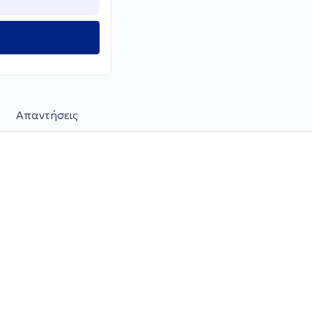
Απαντήσεις