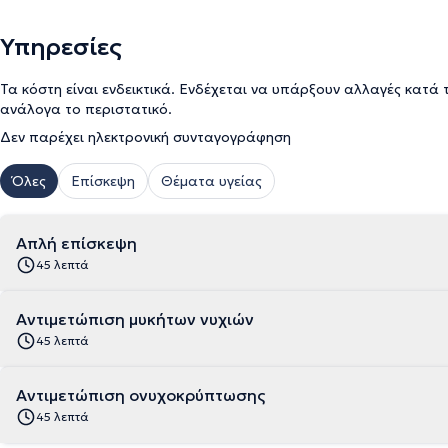
Υπηρεσίες
Τα κόστη είναι ενδεικτικά. Ενδέχεται να υπάρξουν αλλαγές κατά 
ανάλογα το περιστατικό.
Δεν παρέχει ηλεκτρονική συνταγογράφηση
Όλες
Επίσκεψη
Θέματα υγείας
Απλή επίσκεψη
45 λεπτά
Αντιμετώπιση μυκήτων νυχιών
45 λεπτά
Αντιμετώπιση ονυχοκρύπτωσης
45 λεπτά