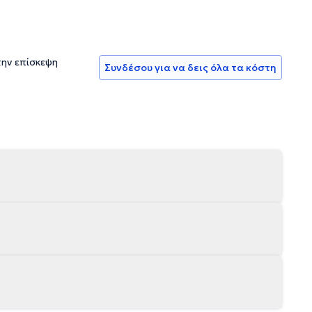
την επίσκεψη
Συνδέσου για να δεις όλα τα κόστη