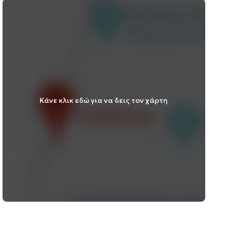
Κάνε κλικ εδώ για να δεις τον χάρτη