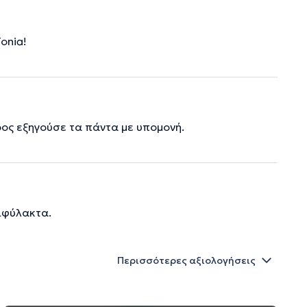
onia!
ρος εξηγούσε τα πάντα με υπομονή.
πιφύλακτα.
Περισσότερες αξιολογήσεις