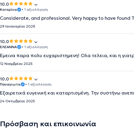
10.0
Κατερίνα
• 1 αξιολόγηση
Considerate, and professional. Very happy to have found T
29 Ιανουαρίου 2026
10.0
ΕΛΕΑΝΝΑ
• 1 αξιολόγηση
Εμεινα παρα πολυ ευχαριστημενη! Ολα τελεια, και η γιατ
12 Νοεμβρίου 2025
10.0
Παναγιωτα
• 1 αξιολόγηση
Εξαιρετικά ευγενική και καταρτισμένη. Την συστήνω ανε
24 Οκτωβρίου 2025
Πρόσβαση και επικοινωνία