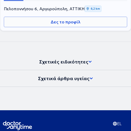
Πελοποννήσου 6, Αργυρούπολη, ΑΤΤΙΚΗ
6,2 km
Δες το προφίλ
Σχετικές ειδικότητες
Σχετικά άρθρα υγείας
EL