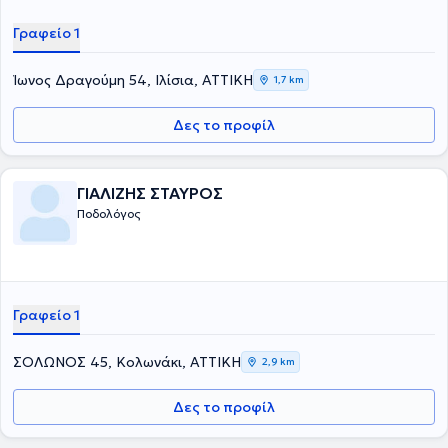
Γραφείο 1
Ίωνος Δραγούμη 54, Ιλίσια, ΑΤΤΙΚΗ
1,7 km
Δες το προφίλ
ΓΙΑΛΙΖΗΣ ΣΤΑΥΡΟΣ
Ποδολόγος
Γραφείο 1
ΣΟΛΩΝΟΣ 45, Κολωνάκι, ΑΤΤΙΚΗ
2,9 km
Δες το προφίλ