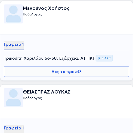
Μενούνος Χρήστος
Ποδολόγος
Γραφείο 1
Τρικούπη Χαριλάου 56-58, Εξάρχεια, ΑΤΤΙΚΗ
3,3 km
Δες το προφίλ
ΘΕΙΑΣΠΡΑΣ ΛΟΥΚΑΣ
Ποδολόγος
Γραφείο 1