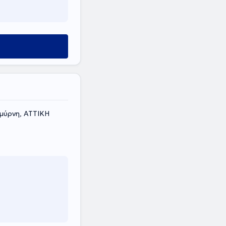
μύρνη, ΑΤΤΙΚΗ