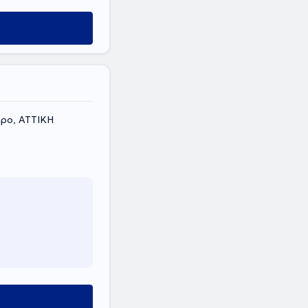
ηρο, ΑΤΤΙΚΗ