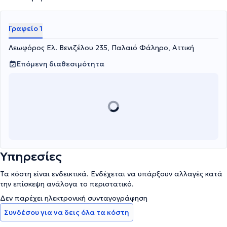
Γραφείο 1
Λεωφόρος Ελ. Βενιζέλου 235, Παλαιό Φάληρο, Αττική
Επόμενη διαθεσιμότητα
Υπηρεσίες
Τα κόστη είναι ενδεικτικά. Ενδέχεται να υπάρξουν αλλαγές κατά
την επίσκεψη ανάλογα το περιστατικό.
Δεν παρέχει ηλεκτρονική συνταγογράφηση
Συνδέσου για να δεις όλα τα κόστη