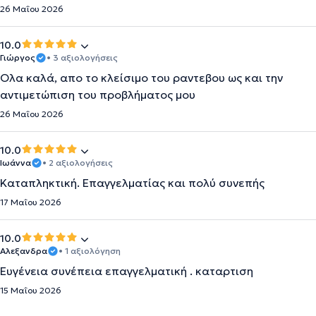
26 Μαΐου 2026
10.0
Γιώργος
• 3 αξιολογήσεις
Ολα καλά, απο το κλείσιμο του ραντεβου ως και την
αντιμετώπιση του προβλήματος μου
26 Μαΐου 2026
10.0
Ιωάννα
• 2 αξιολογήσεις
Καταπληκτική. Επαγγελματίας και πολύ συνεπής
17 Μαΐου 2026
10.0
Αλεξανδρα
• 1 αξιολόγηση
Ευγένεια συνέπεια επαγγελματική . καταρτιση
15 Μαΐου 2026