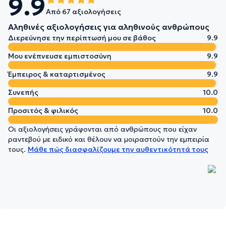
9.9
Από 67 αξιολογήσεις
Αληθινές αξιολογήσεις για αληθινούς ανθρώπους
Διερεύνησε την περίπτωσή μου σε βάθος
9.9
Μου ενέπνευσε εμπιστοσύνη
9.9
Έμπειρος & καταρτισμένος
9.9
Συνεπής
10.0
Προσιτός & φιλικός
10.0
Οι αξιολογήσεις γράφονται από ανθρώπους που είχαν
ραντεβού με ειδικό και θέλουν να μοιραστούν την εμπειρία
τους.
Μάθε πώς διασφαλίζουμε την αυθεντικότητά τους