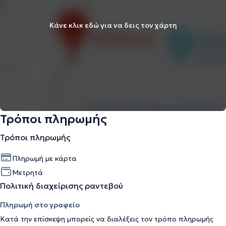
Κάνε κλικ εδώ για να δεις τον χάρτη
Τρόποι πληρωμής
Τρόποι πληρωμής
Πληρωμή με κάρτα
Μετρητά
Πολιτική διαχείρισης ραντεβού
Πληρωμή στο γραφείο
Κατά την επίσκεψη μπορείς να διαλέξεις τον τρόπο πληρωμής