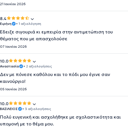
21 Ιουνίου 2026
8.4
Ειρήνη
• 1 αξιολόγηση
Έδειξε σιγουριά κι εμπειρία στην αντιμετώπιση του
θέματος που με απασχολούσε
07 Ιουνίου 2026
10.0
Αναστασία
• 2 αξιολογήσεις
Δεν με πόνεσε καθόλου και το πόδι μου έγινε σαν
καινούργιο!
05 Ιουνίου 2026
10.0
ΒΑΣΙΛΕΙΟΣ
• 3 αξιολογήσεις
Πολύ ευγενική και ασχολήθηκε με σχολαστικότητα και
υπομονή με το θέμα μου.