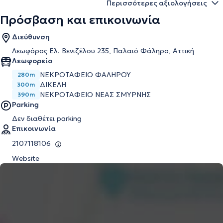
Περισσότερες αξιολογήσεις
Πρόσβαση και επικοινωνία
Διεύθυνση
Λεωφόρος Ελ. Βενιζέλου 235, Παλαιό Φάληρο, Αττική
Λεωφορείο
ΝΕΚΡΟΤΑΦΕΙΟ ΦΑΛΗΡΟΥ
280m
ΔΙΚΕΛΉ
300m
ΝΕΚΡΟΤΑΦΕΙΟ ΝΕΑΣ ΣΜΥΡΝΗΣ
390m
Parking
Δεν διαθέτει parking
Επικοινωνία
2107118106
Website