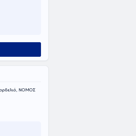
 Κορδελιό, ΝΟΜΟΣ