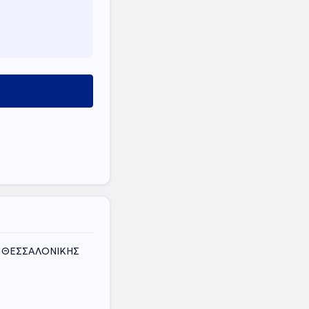
ΟΣ ΘΕΣΣΑΛΟΝΙΚΗΣ