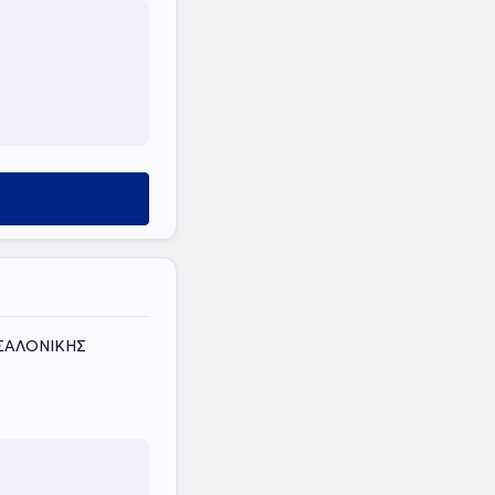
ΣΣΑΛΟΝΙΚΗΣ