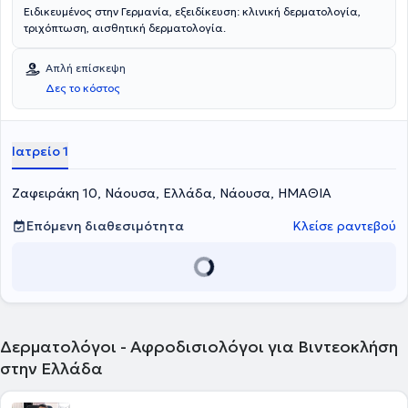
Ειδικευμένος στην Γερμανία, εξειδίκευση: κλινική δερματολογία,
τριχόπτωση, αισθητική δερματολογία.
Απλή επίσκεψη
Δες το κόστος
Ιατρείο 1
Ζαφειράκη 10, Νάουσα, Ελλάδα, Νάουσα, ΗΜΑΘΙΑ
Επόμενη διαθεσιμότητα
Κλείσε ραντεβού
Δερματολόγοι - Αφροδισιολόγοι για Βιντεοκλήση
στην Ελλάδα