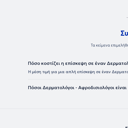
Σ
Τα κείμενα επιμελήθ
Πόσο κοστίζει η επίσκεψη σε έναν Δερματο
Η μέση τιμή για μια απλή επίσκεψη σε έναν Δερματ
Πόσοι Δερματολόγοι - Αφροδισιολόγοι είναι 