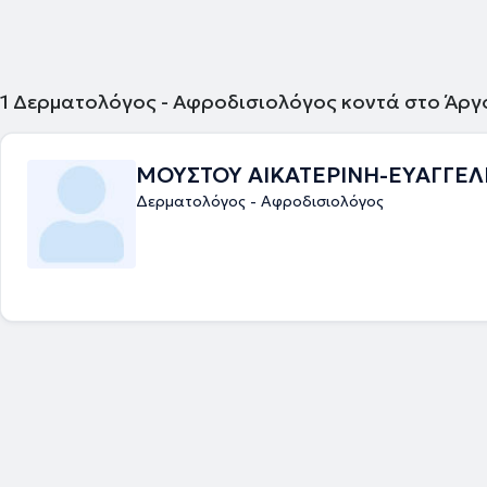
1
Δερματολόγος - Αφροδισιολόγος κοντά στο Άργ
ΜΟΥΣΤΟΥ ΑΙΚΑΤΕΡΙΝΗ-ΕΥΑΓΓΕΛ
Δερματολόγος - Αφροδισιολόγος