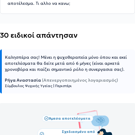
αποτέλεσμα. Τι αλλο να κανω;
30 ειδικοί απάντησαν
Καλησπέρα σας! Μένει η ψυχοθεραπεία μόνο όπου και εκεί
αποτελέσματα θα δείτε μετά από 6 μήνες (είναι αρκετά
χρονοβόρα και παίζει σημαντικό ρόλο η συνεργασια σας).
Ρήγα Αναστασία
(Απενεργοποιημένος λογαριασμός)
Σύμβουλος Ψυχικής Υγείας
|
Περιστέρι
Άμεσα αποτελέσματα
Σχεδιασμένο από