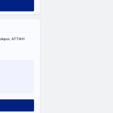
okipoi, ΑΤΤΙΚΗ