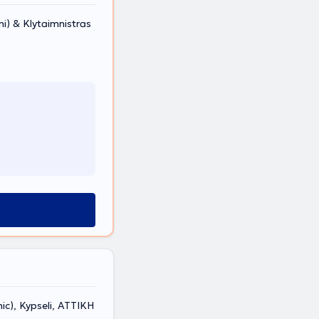
) & Klytaimnistras
ic), Kypseli, ΑΤΤΙΚΗ