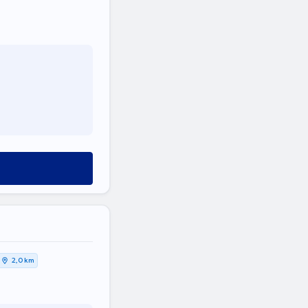
2,0 km