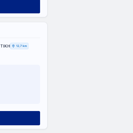
ΤΤΙΚΗ
12,7 km