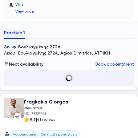
Visit
View price
Practice 1
Λεωφ. Βουλιαγμένης 272A
Λεωφ. Βουλιαγμένης 272A, Agios Dimitrios, ΑΤΤΙΚΗ
Next availability
Book appointment
Fragkakis Giorgos
Physiatrist
MD, FEBPRM
|
9.9
41 reviews
Acupuncture
Cervical spondylosis