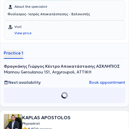
About the specialist
Φυσίατρος- Ιατρός Αποκατάστασης - Βελονιστής
Visit
View price
Practice 1
Φραγκάκης Γιώργος Κέντρο Αποκατάστασης ΑΣΚΛΗΠΙΟΣ
Marinou Geroulanou 151, Argyroupoli, ΑΤΤΙΚΗ
Next availability
Book appointment
KAPLAS APOSTOLOS
Physiatrist
9.9
29 reviews