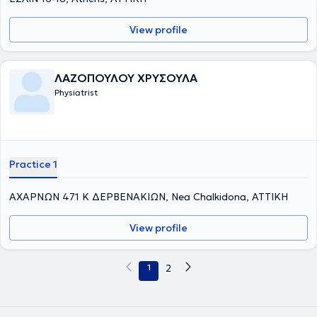
View profile
ΛΑΖΟΠΟΥΛΟΥ ΧΡΥΣΟΥΛΑ
Physiatrist
Practice 1
ΑΧΑΡΝΩΝ 471 Κ ΔΕΡΒΕΝΑΚΙΩΝ, Nea Chalkidona, ΑΤΤΙΚΗ
View profile
1
2