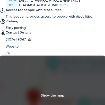
ΕΛΚΑ - ΣΤΑΘΜΟΣ ΑΓΙΟΣ ΔΗΜΗΤΡΙΟΣ
110m
ΣΤΑΘΜΟΣ ΑΓΙΟΣ ΔΗΜΗΤΡΙΟΣ
120m
Access for people with disabilities
This location provides access to people with disabilities.
Parking
Easy parking
Contact Details
2107449067
Website
Show the map