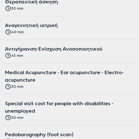
Θεραπευτική άσκηση
30 min
Αναγεννητική ιατρική
40 min
Αντιγήρανση-Ενίσχυση Ανοσοποιητικού
45 min
Medical Acupuncture - Ear acupuncture - Electro-
acupuncture
30 min
Special visit cost for people with disabilities -
unemployed
30 min
Pedobarography (foot scan)