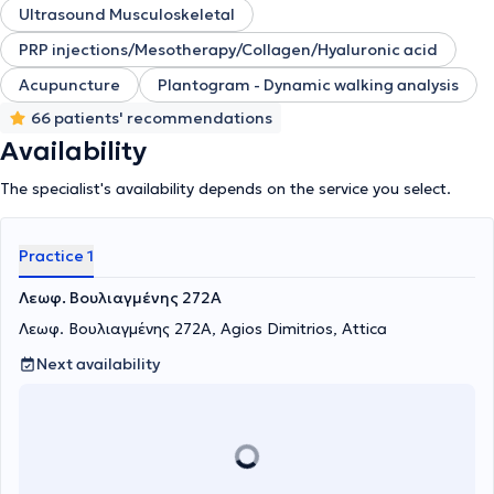
Ultrasound Musculoskeletal
PRP injections/Mesotherapy/Collagen/Hyaluronic acid
Acupuncture
Plantogram - Dynamic walking analysis
66 patients' recommendations
Availability
The specialist's availability depends on the service you select.
Practice 1
Λεωφ. Βουλιαγμένης 272A
Λεωφ. Βουλιαγμένης 272A, Agios Dimitrios, Attica
Next availability