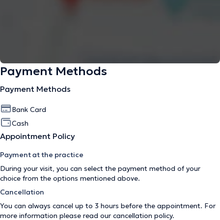
Payment Methods
Payment Methods
Bank Card
Cash
Appointment Policy
Payment at the practice
During your visit, you can select the payment method of your
choice from the options mentioned above.
Cancellation
You can always cancel up to 3 hours before the appointment. For
more information please read our
cancellation policy
.