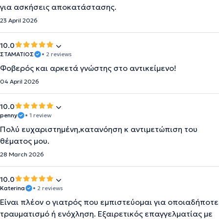
για ασκήσεις αποκατάστασης.
23 April 2026
10.0
ΣΤΑΜΑΤΙΟΣ
• 2 reviews
Φοβερός και αρκετά γνώστης στο αντικείμενο!
04 April 2026
10.0
penny
• 1 review
Πολύ ευχαριστημένη,κατανόηση κ αντιμετώπιση του
θέματος μου.
28 March 2026
10.0
Katerina
• 2 reviews
Είναι πλέον ο γιατρός που εμπιστεύομαι για οποιαδήποτε
τραυματισμό ή ενόχληση. Εξαιρετικός επαγγελματίας με