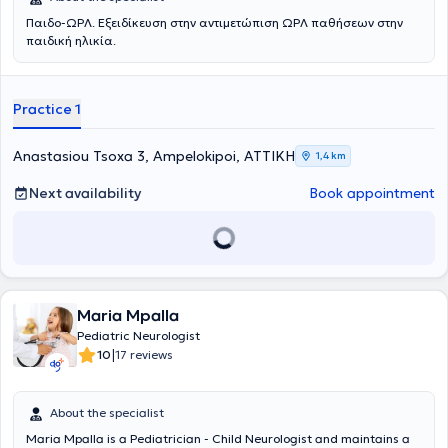
Παιδο-ΩΡΛ. Εξειδίκευση στην αντιμετώπιση ΩΡΛ παθήσεων στην
παιδική ηλικία.
Practice 1
Anastasiou Tsoxa 3, Ampelokipoi, ΑΤΤΙΚΗ
1,4 km
Next availability
Book appointment
Maria Mpalla
Pediatric Neurologist
|
10
17 reviews
About the specialist
Maria Mpalla is a Pediatrician - Child Neurologist and maintains a