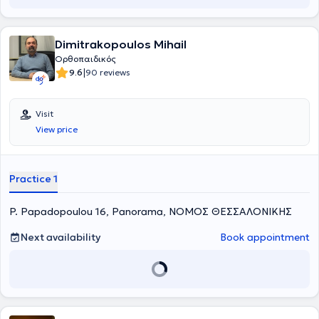
Dimitrakopoulos Mihail
Ορθοπαιδικός
|
9.6
90 reviews
Visit
View price
Practice 1
P. Papadopoulou 16, Panorama, ΝΟΜΟΣ ΘΕΣΣΑΛΟΝΙΚΗΣ
Next availability
Book appointment