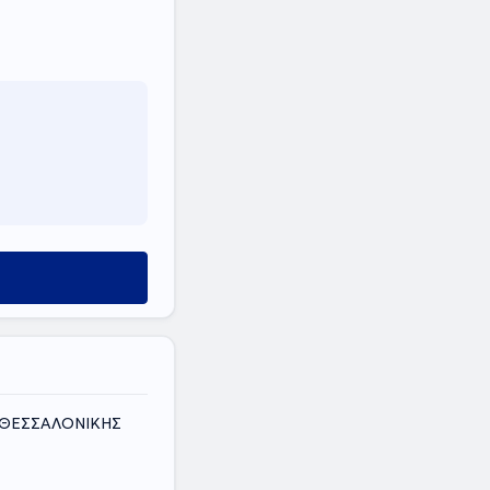
Σ ΘΕΣΣΑΛΟΝΙΚΗΣ