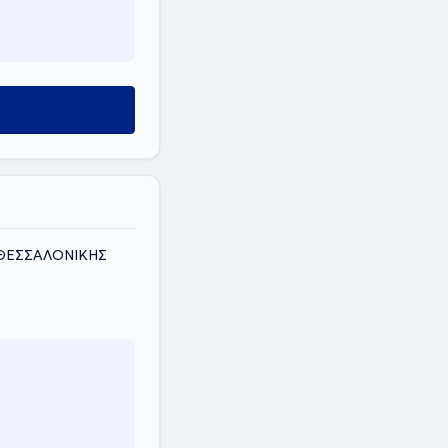
ΟΣ ΘΕΣΣΑΛΟΝΙΚΗΣ