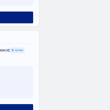
ΟΝΙΚΗΣ
6,2 km