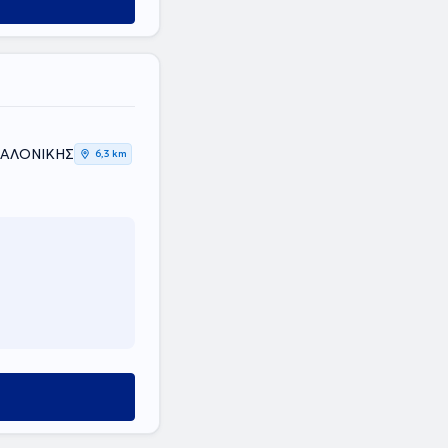
ΣΣΑΛΟΝΙΚΗΣ
6,3 km