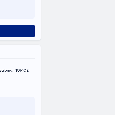
ssaloniki, ΝΟΜΟΣ