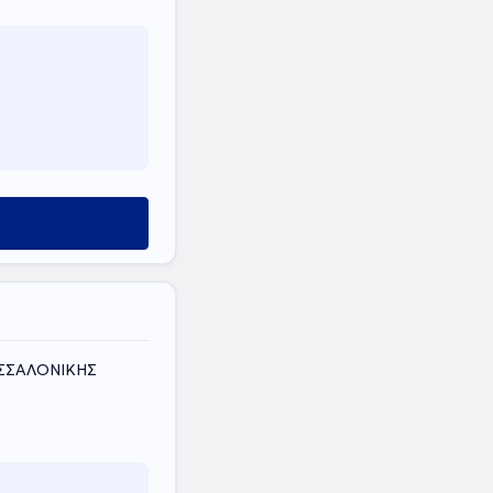
ΘΕΣΣΑΛΟΝΙΚΗΣ