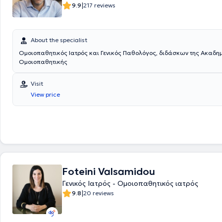
|
9.9
217 reviews
About the specialist
Ομοιοπαθητικός Ιατρός και Γενικός Παθολόγος, διδάσκων της Ακαδη
Ομοιοπαθητικής
Visit
View price
Foteini Valsamidou
Γενικός Ιατρός - Ομοιοπαθητικός ιατρός
|
9.8
20 reviews