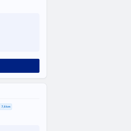
7,6 km