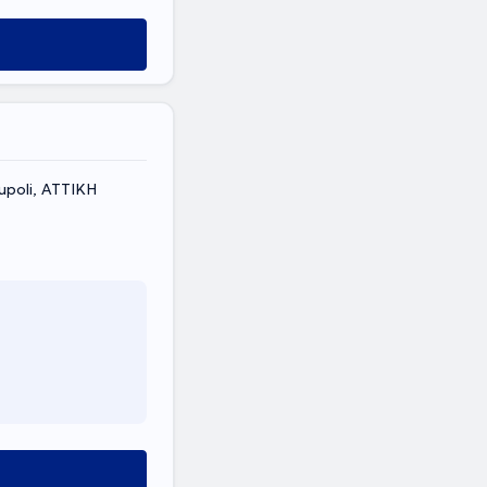
oupoli, ΑΤΤΙΚΗ