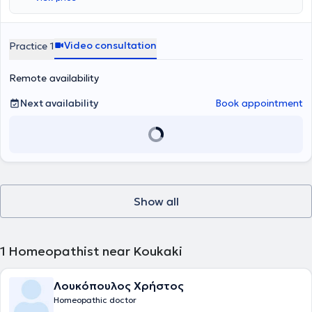
Video consultation
Practice 1
Remote availability
Next availability
Book appointment
Show all
1
Homeopathist near Koukaki
Λουκόπουλος Χρήστος
Homeopathic doctor