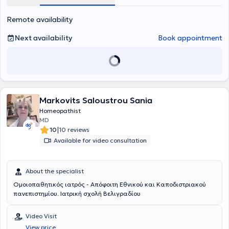
Remote availability
Next availability
Book appointment
Markovits Saloustrou Sania
Homeopathist
MD
|
10
10 reviews
Available for video consultation
About the specialist
Ομοιοπαθητικός ιατρός - Απόφοιτη Εθνικού και Καποδιστριακού
πανεπιστημίου. Ιατρική σχολή Βελιγραδίου
Video Visit
View price