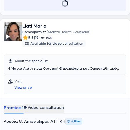
Liati Maria
Homeopathist
(Mental Health Counselor)
|
9.9
18 reviews
Available for video consultation
About the specialist
Η Μαρία Λιάτη είναι Ολιστική Θεραπεύτρια και Ομοιοπαθητικός.
Visit
View price
Video consultation
Practice 1
Λουδία 8, Ampelokipoi, ΑΤΤΙΚΗ
4,8 km