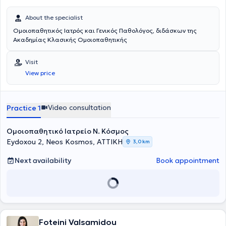
About the specialist
Ομοιοπαθητικός Ιατρός και Γενικός Παθολόγος, διδάσκων της
Ακαδημίας Κλασικής Ομοιοπαθητικής
Visit
View price
Video consultation
Practice 1
Ομοιοπαθητικό Ιατρείο Ν. Κόσμος
Eydoxou 2, Neos Kosmos, ΑΤΤΙΚΗ
3,0 km
Next availability
Book appointment
Foteini Valsamidou