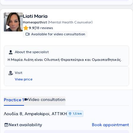
Liati Maria
Homeopathist
(Mental Health Counselor)
|
9.9
18 reviews
Available for video consultation
About the specialist
Η Μαρία Λιάτη είναι Ολιστική Θεραπεύτρια και Ομοιοπαθητικός.
Visit
View price
Video consultation
Practice 1
Λουδία 8, Ampelokipoi, ΑΤΤΙΚΗ
1,5 km
Next availability
Book appointment