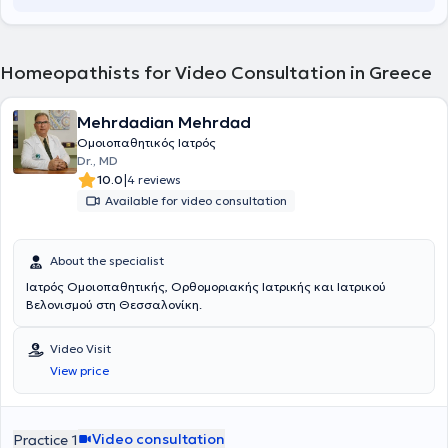
Homeopathists for Video Consultation in Greece
Mehrdadian Mehrdad
Ομοιοπαθητικός Ιατρός
Dr., MD
|
10.0
4 reviews
Available for video consultation
About the specialist
Ιατρός Ομοιοπαθητικής, Ορθομοριακής Ιατρικής και Ιατρικού
Βελονισμού στη Θεσσαλονίκη.
Video Visit
View price
Video consultation
Practice 1