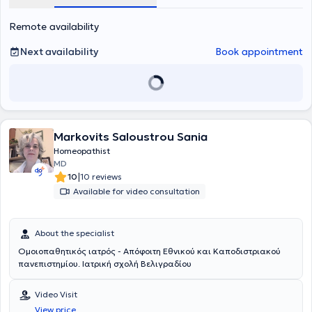
Remote availability
Next availability
Book appointment
Markovits Saloustrou Sania
Homeopathist
MD
|
10
10 reviews
Available for video consultation
About the specialist
Ομοιοπαθητικός ιατρός - Απόφοιτη Εθνικού και Καποδιστριακού
πανεπιστημίου. Ιατρική σχολή Βελιγραδίου
Video Visit
View price