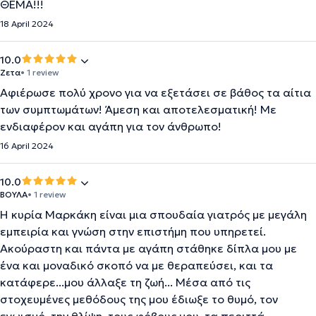
ΘΕΜΑ!!!
18 April 2024
10.0
Ζετα
• 1 review
Αφιέρωσε πολύ χρονο για να εξετάσει σε βάθος τα αίτια
των συμπτωμάτων! Άμεση και αποτελεσματική! Με
ενδιαφέρον και αγάπη για τον άνθρωπο!
16 April 2024
10.0
ΒΟΥΛΑ
• 1 review
Η κυρία Μαρκάκη είναι μια σπουδαία γιατρός με μεγάλη
εμπειρία και γνώση στην επιστήμη που υπηρετεί.
Ακούραστη και πάντα με αγάπη στάθηκε δίπλα μου με
ένα και μοναδικό σκοπό να με θεραπεύσει, και τα
κατάφερε...μου άλλαξε τη ζωή... Μέσα από τις
στοχευμένες μεθόδους της μου έδιωξε το θυμό, τον