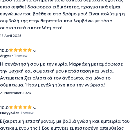
επισκεφθεί δοαφορεσ ειδικότητες, πραγματικά είμαι
ευγνώμων που βρέθηκε στο δρόμο μου! Είναι πολύτιμη η
συμβολή της στην θεραπεία που λαμβάνω με τόσο
ουσιαστικά αποτελέσματα!
17 April 2025
10.0
Argyro
• 1 review
Η συνάντησή σου με την κυρία Μαρκάκη μεταμόρφωσε
την ψυχική και σωματική μου κατάσταση και υγεία.
Αντιμετωπίζει ολιστικά τον άνθρωπο, όχι μόνο το
σύμπτωμα. Ήταν μεγάλη τύχη που την γνώρισα!
21 November 2024
10.0
Ευαγγελία
• 1 review
Εξαιρετική επιστήμονας, με βαθιά γνώση και εμπειρία του
αντικειμένου της!! Σου εμπνέει εμπιστοσύνη απευθείας