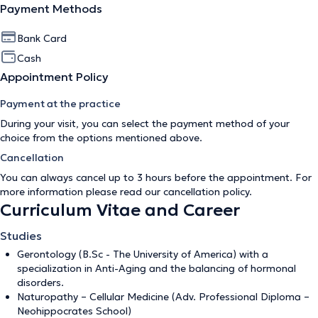
Payment Methods
Bank Card
Cash
Appointment Policy
Payment at the practice
During your visit, you can select the payment method of your
choice from the options mentioned above.
Cancellation
You can always cancel up to 3 hours before the appointment. For
more information please read our
cancellation policy
.
Curriculum Vitae and Career
Studies
Gerontology (B.Sc - The University of America) with a
specialization in Anti-Aging and the balancing of hormonal
disorders.
Naturopathy – Cellular Medicine (Adv. Professional Diploma –
Neohippocrates School)