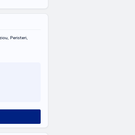
ou, Peristeri,