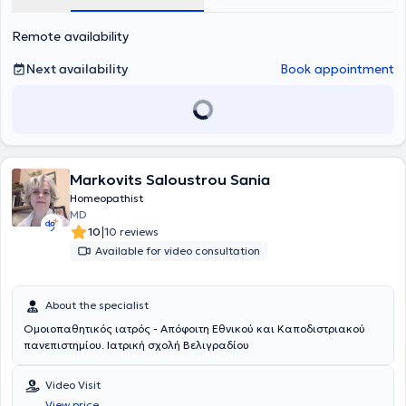
Remote availability
Next availability
Book appointment
Markovits Saloustrou Sania
Homeopathist
MD
|
10
10 reviews
Available for video consultation
About the specialist
Ομοιοπαθητικός ιατρός - Απόφοιτη Εθνικού και Καποδιστριακού
πανεπιστημίου. Ιατρική σχολή Βελιγραδίου
Video Visit
View price