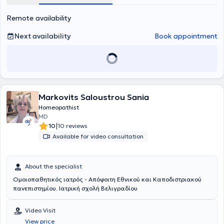
Remote availability
Next availability
Book appointment
Markovits Saloustrou Sania
Homeopathist
MD
|
10
10 reviews
Available for video consultation
About the specialist
Ομοιοπαθητικός ιατρός - Απόφοιτη Εθνικού και Καποδιστριακού
πανεπιστημίου. Ιατρική σχολή Βελιγραδίου
Video Visit
View price