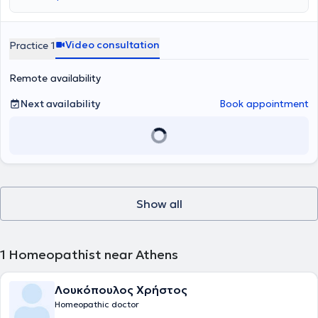
Video consultation
Practice 1
Remote availability
Next availability
Book appointment
Show all
1
Homeopathist near Athens
Λουκόπουλος Χρήστος
Homeopathic doctor