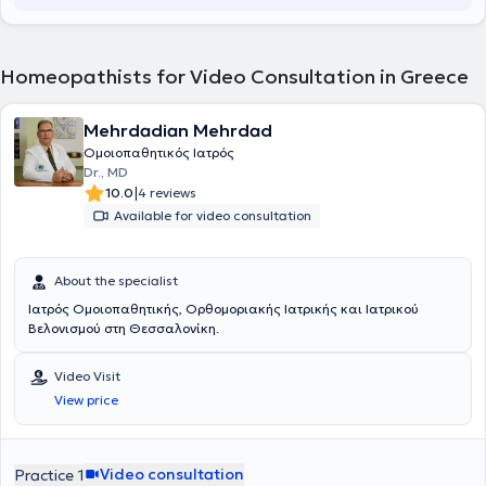
Homeopathists for Video Consultation in Greece
Mehrdadian Mehrdad
Ομοιοπαθητικός Ιατρός
Dr., MD
|
10.0
4 reviews
Available for video consultation
About the specialist
Ιατρός Ομοιοπαθητικής, Ορθομοριακής Ιατρικής και Ιατρικού
Βελονισμού στη Θεσσαλονίκη.
Video Visit
View price
Video consultation
Practice 1