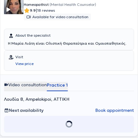
Homeopathist
(Mental Health Counselor)
|
9.9
18 reviews
Available for video consultation
About the specialist
Η Μαρία Λιάτη είναι Ολιστική Θεραπεύτρια και Ομοιοπαθητικός.
Visit
View price
Video consultation
Practice 1
Λουδία 8, Ampelokipoi, ΑΤΤΙΚΗ
Next availability
Book appointment