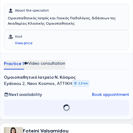
About the specialist
Ομοιοπαθητικός Ιατρός και Γενικός Παθολόγος, διδάσκων της
Ακαδημίας Κλασικής Ομοιοπαθητικής
Visit
View price
Video consultation
Practice 1
Ομοιοπαθητικό Ιατρείο Ν. Κόσμος
Eydoxou 2, Neos Kosmos, ΑΤΤΙΚΗ
2,3 km
Next availability
Book appointment
Foteini Valsamidou