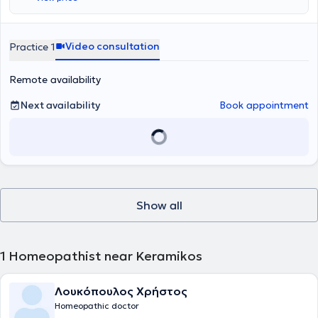
Video consultation
Practice 1
Remote availability
Next availability
Book appointment
Show all
1
Homeopathist near Keramikos
Λουκόπουλος Χρήστος
Homeopathic doctor