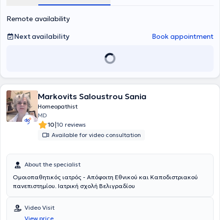
Remote availability
Next availability
Book appointment
Markovits Saloustrou Sania
Homeopathist
MD
|
10
10 reviews
Available for video consultation
About the specialist
Ομοιοπαθητικός ιατρός - Απόφοιτη Εθνικού και Καποδιστριακού
πανεπιστημίου. Ιατρική σχολή Βελιγραδίου
Video Visit
View price