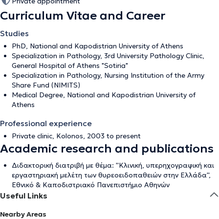
Private appointment
Curriculum Vitae and Career
Studies
PhD, National and Kapodistrian University of Athens
Specialization in Pathology, 3rd University Pathology Clinic,
General Hospital of Athens "Sotiria"
Specialization in Pathology, Nursing Institution of the Army
Share Fund (NIMITS)
Medical Degree, National and Kapodistrian University of
Athens
Professional experience
Private clinic, Kolonos, 2003 to present
Academic research and publications
Διδακτορική διατριβή με θέμα: ''Κλινική, υπερηχογραφική και
εργαστηριακή μελέτη των θυρεοειδοπαθειών στην Ελλάδα'',
Εθνικό & Καποδιστριακό Πανεπιστήμιο Αθηνών
Useful Links
Nearby Areas