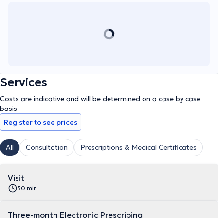
Services
Costs are indicative and will be determined on a case by case
basis
Register to see prices
All
Consultation
Prescriptions & Medical Certificates
Visit
30 min
Three-month Electronic Prescribing