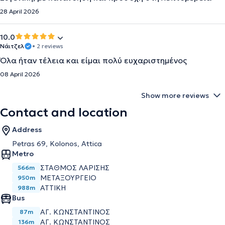
28 April 2026
10.0
Νάιτζελ
• 2 reviews
Όλα ήταν τέλεια και είμαι πολύ ευχαριστημένος
08 April 2026
Show more reviews
Contact and location
Address
Petras 69, Kolonos, Attica
Metro
ΣΤΑΘΜΟΣ ΛΑΡΙΣΗΣ
566m
ΜΕΤΑΞΟΥΡΓΕΙΟ
950m
ΑΤΤΙΚΗ
988m
Bus
ΑΓ. ΚΩΝΣΤΑΝΤΙΝΟΣ
87m
ΑΓ. ΚΩΝΣΤΑΝΤΙΝΟΣ
136m