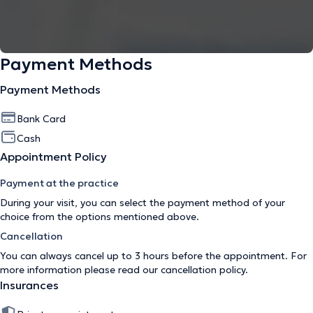
Payment Methods
Payment Methods
Bank Card
Cash
Appointment Policy
Payment at the practice
During your visit, you can select the payment method of your
choice from the options mentioned above.
Cancellation
You can always cancel up to 3 hours before the appointment. For
more information please read our
cancellation policy
.
Insurances