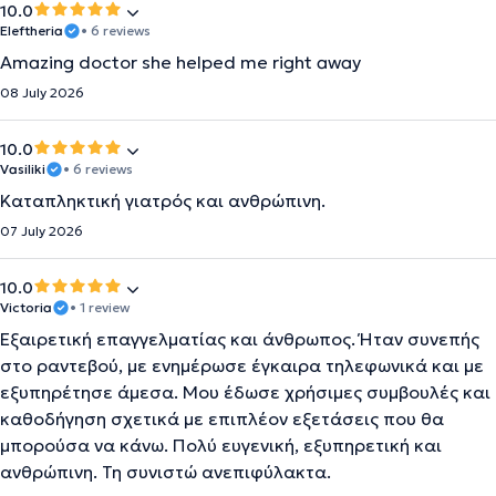
10.0
Eleftheria
• 6 reviews
Amazing doctor she helped me right away
08 July 2026
10.0
Vasiliki
• 6 reviews
Καταπληκτική γιατρός και ανθρώπινη.
07 July 2026
10.0
Victoria
• 1 review
Εξαιρετική επαγγελματίας και άνθρωπος. Ήταν συνεπής
στο ραντεβού, με ενημέρωσε έγκαιρα τηλεφωνικά και με
εξυπηρέτησε άμεσα. Μου έδωσε χρήσιμες συμβουλές και
καθοδήγηση σχετικά με επιπλέον εξετάσεις που θα
μπορούσα να κάνω. Πολύ ευγενική, εξυπηρετική και
ανθρώπινη. Τη συνιστώ ανεπιφύλακτα.