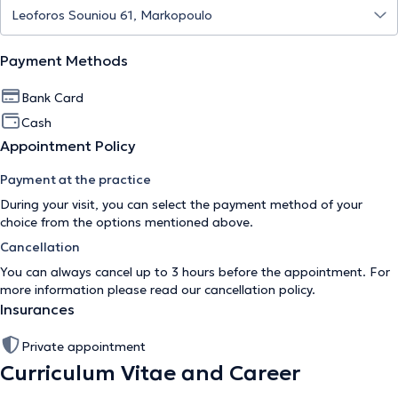
Payment Methods
Bank Card
Cash
Appointment Policy
Payment at the practice
During your visit, you can select the payment method of your
choice from the options mentioned above.
Cancellation
You can always cancel up to 3 hours before the appointment. For
more information please read our
cancellation policy
.
Insurances
Private appointment
Curriculum Vitae and Career