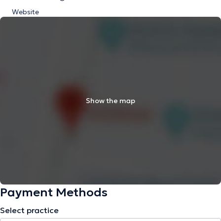
Website
Show the map
Payment Methods
Select practice