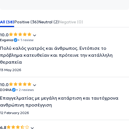
All (38)
Positive (36)
Neutral (2)
Negative (0)
10.0
Evgenia
• 1 review
Πολύ καλός γιατρός και άνθρωπος. Εντόπισε το
πρόβλημα κατευθείαν και πρότεινε την κατάλληλη
θεραπεία
13 May 2026
10.0
ΣΟΦΙΑ
• 2 reviews
Επαγγελματίας με μεγάλη κατάρτιση και ταυτόχρονα
ανθρώπινη προσέγγιση
12 February 2026
6.8