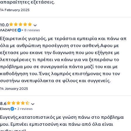
απαραίτητες εξετάσεις.
14 February 2025
10.0
ΛΑΖΑΡΟΣ
• 8 reviews
Εξαιρετικός γιατρός, με τεράστια εμπειρία και πάνω απ
όλα με ανθρώπινη προσέγγιση στον ασθενή.Αφου με
εξετασε μου εκανε την διαγνωση που μου εξήγησε με
λεπτομέρειες τι πρέπει να κάνω για να ξεπεράσω το
πρόβλημα μου σε συνεργασία πάντα μαζί του και με
καθοδήγηση του. Ένας λαμπρός επιστήμονας που τον
συστήνω ανεπιφύλακτα σε φίλους και συγγενείς.
14 January 2025
8.6
Ελενη
• 2 reviews
Ευγενής,κατατοπιστικός με γνώση πάνω στο πρόβλημα
μου. Εμπνέει εμπιστοσύνη και πάνω από όλα είναι