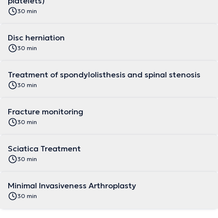
platelets)
30 min
Disc herniation
30 min
Treatment of spondylolisthesis and spinal stenosis
30 min
Fracture monitoring
30 min
Sciatica Treatment
30 min
Minimal Invasiveness Arthroplasty
30 min