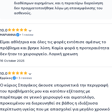
διαθέσιμων ευρημάτων, και η περαιτέρω διερεύνηση
δεν πραγματοποιήθηκε λόγω μη επανεμφάνισης του
ασθενούς.
10.0
ΜΑΡΙΑΝΝΑ
• 1 review
Είμαι αθλήτρια και όλες τις φορές εντόπισε αμέσως το
πρόβλημα και βρηκε λύση. Καμία φορά η προτεραιότητα
δεν ήταν το χειρουργείο. Λογική χρεωση
16 October 2025
10.0
Ερρίκος
• 3 reviews
Ο κύριος Σπαγάκος άκουσε υπομονετικά την περιγραφή
του προβλήματός μου και κατόπιν εξέτασης με
παρέπεμψε σε γενικό χειρουργό και αιματολόγο,
προκειμένου να διερευνηθεί σε βάθος η ιδιάζουσα
περίπτωση υγείας που με απασχολεί για μεγάλο χρονικό