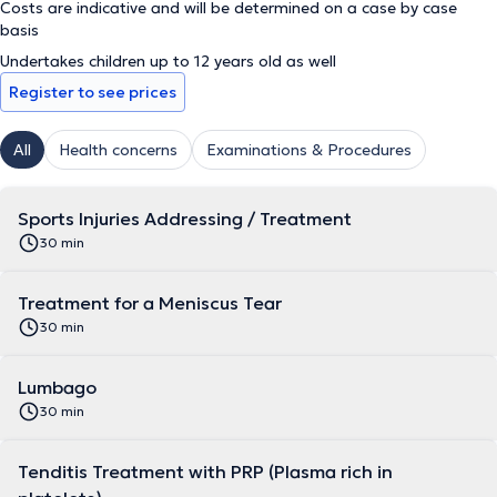
Costs are indicative and will be determined on a case by case
basis
Undertakes children up to 12 years old as well
Register to see prices
All
Health concerns
Examinations & Procedures
Sports Injuries Addressing / Treatment
30 min
Treatment for a Meniscus Tear
30 min
Lumbago
30 min
Tenditis Treatment with PRP (Plasma rich in