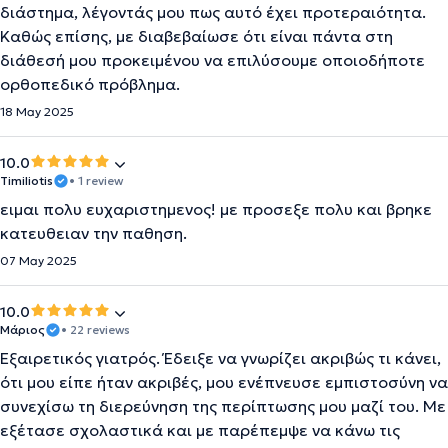
διάστημα, λέγοντάς μου πως αυτό έχει προτεραιότητα.
Καθώς επίσης, με διαβεβαίωσε ότι είναι πάντα στη
διάθεσή μου προκειμένου να επιλύσουμε οποιοδήποτε
ορθοπεδικό πρόβλημα.
18 May 2025
10.0
Timiliotis
• 1 review
ειμαι πολυ ευχαριστημενος! με προσεξε πολυ και βρηκε
κατευθειαν την παθηση.
07 May 2025
10.0
Μάριος
• 22 reviews
Εξαιρετικός γιατρός. Έδειξε να γνωρίζει ακριβώς τι κάνει,
ότι μου είπε ήταν ακριβές, μου ενέπνευσε εμπιστοσύνη να
συνεχίσω τη διερεύνηση της περίπτωσης μου μαζί του. Με
εξέτασε σχολαστικά και με παρέπεμψε να κάνω τις