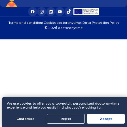
Terms and conditions
Cookies
doctoranytime: Data Protection Policy
© 2026 doctoranytime
We use cookies to offer you a top-notch, personalized doctoranytime
experience and help you easily find what you’re looking for.
Customize
Reject
Accept