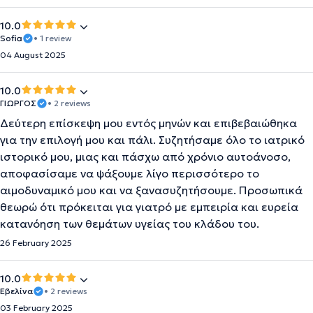
10.0
Sofia
• 1 review
04 August 2025
10.0
ΓΙΩΡΓΟΣ
• 2 reviews
Δεύτερη επίσκεψη μου εντός μηνών και επιβεβαιώθηκα
για την επιλογή μου και πάλι. Συζητήσαμε όλο το ιατρικό
ιστορικό μου, μιας και πάσχω από χρόνιο αυτοάνοσο,
αποφασίσαμε να ψάξουμε λίγο περισσότερο το
αιμοδυναμικό μου και να ξανασυζητήσουμε. Προσωπικά
θεωρώ ότι πρόκειται για γιατρό με εμπειρία και ευρεία
κατανόηση των θεμάτων υγείας του κλάδου του.
26 February 2025
10.0
Εβελίνα
• 2 reviews
03 February 2025