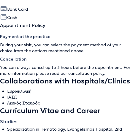
Bank Card
Cash
Appointment Policy
Payment at the practice
During your visit, you can select the payment method of your
choice from the options mentioned above.
Cancellation
You can always cancel up to 3 hours before the appointment. For
more information please read our
cancellation policy
.
Collaborations with Hospitals/Clinics
Ευρωκλινική
ΙΑΣΩ
Λευκός Σταυρός
Curriculum Vitae and Career
Studies
Specialization in Hematology, Evangelismos Hospital, 2nd