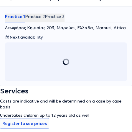
Practice 1
Practice 2
Practice 3
Λεωφόρος Κηφισίας 203, Μαρούσι, Ελλάδα, Marousi, Attica
Next availability
Services
Costs are indicative and will be determined on a case by case
basis
Undertakes children up to 12 years old as well
Register to see prices