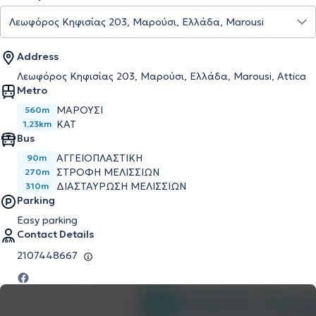
Address
Λεωφόρος Κηφισίας 203, Μαρούσι, Ελλάδα, Marousi, Attica
Metro
ΜΑΡΟΎΣΙ
560m
ΚΑΤ
1,23km
Bus
ΑΓΓΕΙΟΠΛΑΣΤΙΚΗ
90m
ΣΤΡΟΦΗ ΜΕΛΙΣΣΙΩΝ
270m
ΔΙΑΣΤΑΥΡΩΣΗ ΜΕΛΙΣΣΙΩΝ
310m
Parking
Easy parking
Contact Details
2107448667