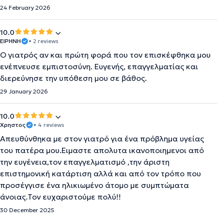
24 February 2026
10.0
ΕΙΡΗΝΗ
• 2 reviews
Ο γιατρός αν και πρώτη φορά που τον επισκέφθηκα μου
ενέπνευσε εμπιστοσύνη. Ευγενής, επαγγελματίας και
διερεύνησε την υπόθεση μου σε βάθος.
29 January 2026
10.0
Χρηστος
• 4 reviews
Απευθύνθηκα με στον γιατρό για ένα πρόβλημα υγείας
του πατέρα μου.Ειμαστε απολυτα ικανοποιημενοι από
την ευγένεια,τον επαγγελματισμό ,την άριστη
επιστημονική κατάρτιση αλλά και από τον τρόπο που
προσέγγισε ένα ηλικιωμένο άτομο με συμπτώματα
άνοιας.Τον ευχαριστούμε πολύ!!
30 December 2025