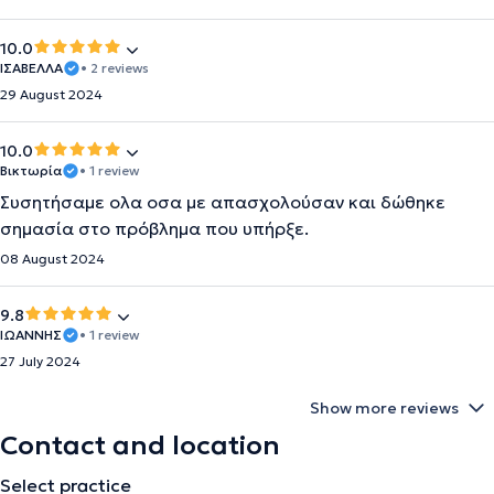
10.0
ΙΣΑΒΕΛΛΑ
• 2 reviews
29 August 2024
10.0
Βικτωρία
• 1 review
Συσητήσαμε ολα οσα με απασχολούσαν και δώθηκε
σημασία στο πρόβλημα που υπήρξε.
08 August 2024
9.8
ΙΩΑΝΝΗΣ
• 1 review
27 July 2024
Show more reviews
Contact and location
Select practice