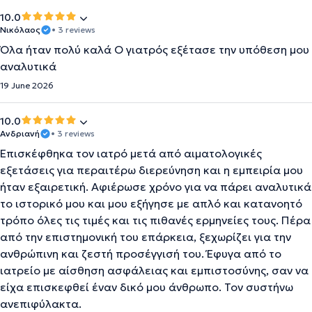
10.0
Νικόλαος
• 3 reviews
Όλα ήταν πολύ καλά Ο γιατρός εξέτασε την υπόθεση μου
αναλυτικά
19 June 2026
10.0
Ανδριανή
• 3 reviews
Επισκέφθηκα τον ιατρό μετά από αιματολογικές
εξετάσεις για περαιτέρω διερεύνηση και η εμπειρία μου
ήταν εξαιρετική. Αφιέρωσε χρόνο για να πάρει αναλυτικά
το ιστορικό μου και μου εξήγησε με απλό και κατανοητό
τρόπο όλες τις τιμές και τις πιθανές ερμηνείες τους. Πέρα
από την επιστημονική του επάρκεια, ξεχωρίζει για την
ανθρώπινη και ζεστή προσέγγισή του. Έφυγα από το
ιατρείο με αίσθηση ασφάλειας και εμπιστοσύνης, σαν να
είχα επισκεφθεί έναν δικό μου άνθρωπο. Τον συστήνω
ανεπιφύλακτα.