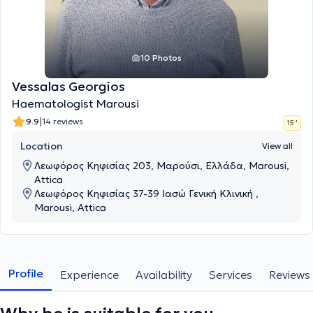
10 Photos
Vessalas Georgios
Haematologist Marousi
|
9.9
14 reviews
15 '
Location
View all
Λεωφόρος Κηφισίας 203, Μαρούσι, Ελλάδα, Marousi,
Attica
Λεωφόρος Κηφισίας 37-39 Ιασώ Γενική Κλινική ,
Marousi, Attica
Profile
Experience
Availability
Services
Reviews