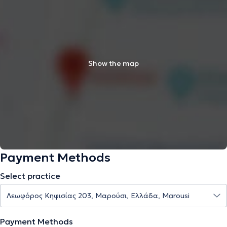
Show the map
Payment Methods
Select practice
Payment Methods